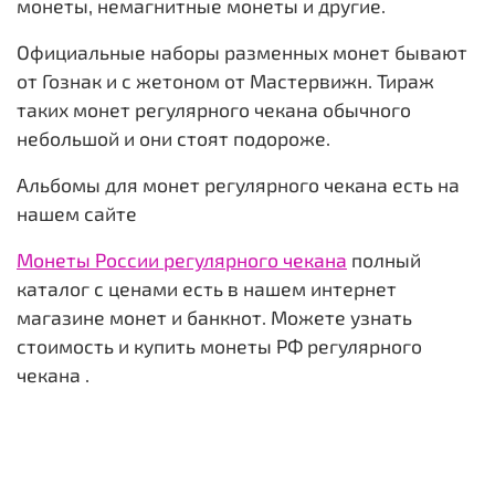
монеты, немагнитные монеты и другие.
Официальные наборы разменных монет бывают
от Гознак и с жетоном от Мастервижн. Тираж
таких монет регулярного чекана обычного
небольшой и они стоят подороже.
Альбомы для монет регулярного чекана есть на
нашем сайте
Монеты России регулярного чекана
полный
каталог с ценами есть в нашем интернет
магазине монет и банкнот. Можете узнать
стоимость и купить монеты РФ регулярного
чекана .