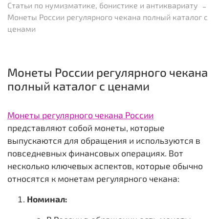
Статьи по нумизматике, бонистике и антиквариату
Монеты России регулярного чекана полный каталог с
ценами
Монеты России регулярного чекана
полный каталог с ценами
Монеты регулярного чекана России
представляют собой монеты, которые
выпускаются для обращения и используются в
повседневных финансовых операциях. Вот
несколько ключевых аспектов, которые обычно
относятся к монетам регулярного чекана:
Номинал: