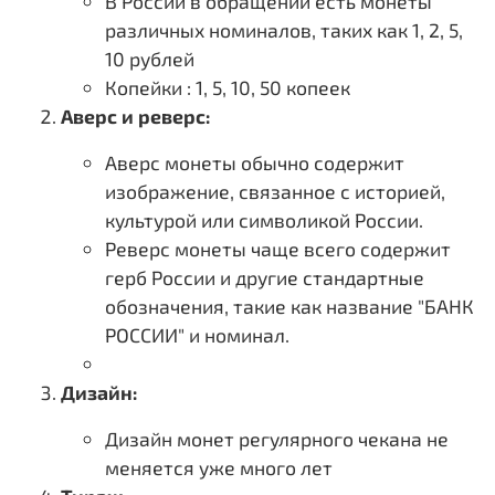
В России в обращении есть монеты
различных номиналов, таких как 1, 2, 5,
10 рублей
Копейки : 1, 5, 10, 50 копеек
Аверс и реверс:
Аверс монеты обычно содержит
изображение, связанное с историей,
культурой или символикой России.
Реверс монеты чаще всего содержит
герб России и другие стандартные
обозначения, такие как название "БАНК
РОССИИ" и номинал.
Дизайн:
Дизайн монет регулярного чекана не
меняется уже много лет