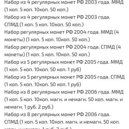
Набор из 4 регулярных монет РФ 2003 года. ММД
(1 коп. 5 коп. 10коп. 50 коп.)
Набор из 4 регулярных монет РФ 2003 года.
СПМД (1 коп. 5 коп. 10коп. 50 коп.)
Набор регулярных монет РФ 2004 года. ММД (4
монеты) (1 коп. 5 коп. 10коп. 50 коп.)
Набор регулярных монет РФ 2004 года. СПМД (4
монеты) (1 коп. 5 коп. 10коп. 50 коп.)
Набор из 5 регулярных монет РФ 2005 года. ММД
(1 коп. 5 коп. 10коп. 50 коп. 1 руб)
Набор из 5 регулярных монет РФ 2005 года. СПМД
(1 коп. 5 коп. 10коп. 50 коп. 1 руб)
Набор из 8 регулярных монет РФ 2006 года. ММД
(1 коп. 5 коп. 10коп. магн. и немагн. 50 коп. магн. и
немагн. 1 руб. 2 руб.)
Набор из 8 регулярных монет РФ 2006 года.
СПМД (1 коп. 5 коп. 10коп. магн. и немагн. 50 коп.