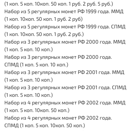
(1 коп. 5 коп. 10коп. 50 коп. 1 руб. 2 руб. 5 руб.)
Набор из 5 регулярных монет РФ 1999 года. ММД
(1 коп. 10коп. 50 коп. 1 руб. 2 руб)
Набор из 5 регулярных монет РФ 1999 года. СПМД
(1 коп. 10коп. 50 коп. 1 руб. 2 руб.)
Набор из 3 регулярных монет РФ 2000 года. ММД
(1 коп. 5 коп. 10 коп.)
Набор из 3 регулярных монет РФ 2000 года.
СПМД (1 коп. 5 коп. 10 коп.)
Набор из 3 регулярных монет РФ 2001 года. ММД
(1 коп. 5 коп. 10 коп.)
Набор из 3 регулярных монет РФ 2001 года. СПМД
(1 коп. 5 коп. 10 коп.)
Набор из 4 регулярных монет РФ 2002 года. ММД
(1 коп. 5 коп. 10коп. 50 коп.)
Набор из 4 регулярных монет РФ 2002 года.
СПМД (1 коп. 5 коп. 10коп. 50 коп.)