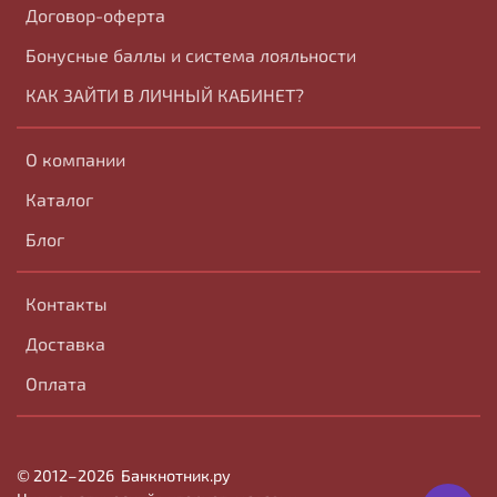
Договор-оферта
Бонусные баллы и система лояльности
КАК ЗАЙТИ В ЛИЧНЫЙ КАБИНЕТ?
О компании
Каталог
Блог
Контакты
Доставка
Оплата
© 2012–2026
Банк
нотник
.ру