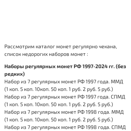
Рассмотрим каталог монет регулярно чекана,
список недорогих наборов монет :
Наборы регулярных монет РФ 1997-2024 гг. (без
редких)
Набор из 7 регулярных монет РФ 1997 года. ММД
(1 коп. 5 коп. 10коп. 50 коп. 1 руб. 2 руб. 5 руб.)
Набор из 7 регулярных монет РФ 1997 года. СПМД
(1 коп. 5 коп. 10коп. 50 коп. 1 руб. 2 руб. 5 руб.)
Набор из 7 регулярных монет РФ 1998 года. ММД
(1 коп. 5 коп. 10коп. 50 коп. 1 руб. 2 руб. 5 руб.)
Набор из 7 регулярных монет РФ 1998 года. СПМД