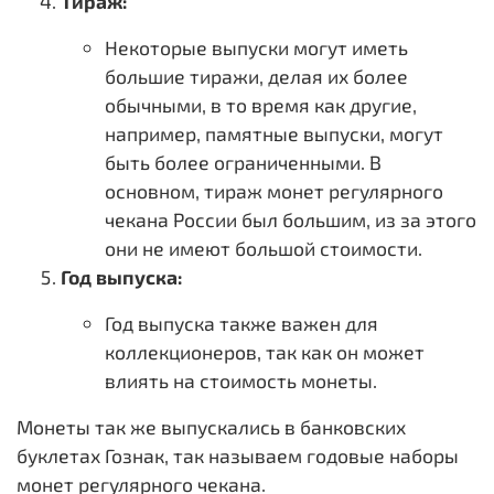
Тираж:
Некоторые выпуски могут иметь
большие тиражи, делая их более
обычными, в то время как другие,
например, памятные выпуски, могут
быть более ограниченными. В
основном, тираж монет регулярного
чекана России был большим, из за этого
они не имеют большой стоимости.
Год выпуска:
Год выпуска также важен для
коллекционеров, так как он может
влиять на стоимость монеты.
Монеты так же выпускались в банковских
буклетах Гознак, так называем годовые наборы
монет регулярного чекана.