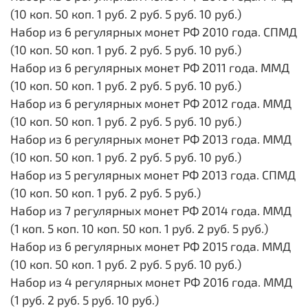
(10 коп. 50 коп. 1 руб. 2 руб. 5 руб. 10 руб.)
Набор из 6 регулярных монет РФ 2010 года. СПМД
(10 коп. 50 коп. 1 руб. 2 руб. 5 руб. 10 руб.)
Набор из 6 регулярных монет РФ 2011 года. ММД
(10 коп. 50 коп. 1 руб. 2 руб. 5 руб. 10 руб.)
Набор из 6 регулярных монет РФ 2012 года. ММД
(10 коп. 50 коп. 1 руб. 2 руб. 5 руб. 10 руб.)
Набор из 6 регулярных монет РФ 2013 года. ММД
(10 коп. 50 коп. 1 руб. 2 руб. 5 руб. 10 руб.)
Набор из 5 регулярных монет РФ 2013 года. СПМД
(10 коп. 50 коп. 1 руб. 2 руб. 5 руб.)
Набор из 7 регулярных монет РФ 2014 года. ММД
(1 коп. 5 коп. 10 коп. 50 коп. 1 руб. 2 руб. 5 руб.)
Набор из 6 регулярных монет РФ 2015 года. ММД
(10 коп. 50 коп. 1 руб. 2 руб. 5 руб. 10 руб.)
Набор из 4 регулярных монет РФ 2016 года. ММД
(1 руб. 2 руб. 5 руб. 10 руб.)