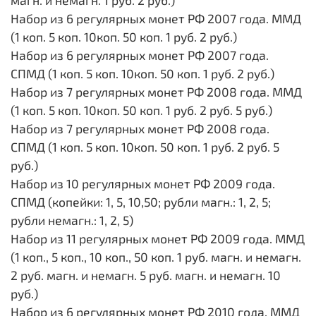
магн. и немагн. 1 руб. 2 руб.)
Набор из 6 регулярных монет РФ 2007 года. ММД
(1 коп. 5 коп. 10коп. 50 коп. 1 руб. 2 руб.)
Набор из 6 регулярных монет РФ 2007 года.
СПМД (1 коп. 5 коп. 10коп. 50 коп. 1 руб. 2 руб.)
Набор из 7 регулярных монет РФ 2008 года. ММД
(1 коп. 5 коп. 10коп. 50 коп. 1 руб. 2 руб. 5 руб.)
Набор из 7 регулярных монет РФ 2008 года.
СПМД (1 коп. 5 коп. 10коп. 50 коп. 1 руб. 2 руб. 5
руб.)
Набор из 10 регулярных монет РФ 2009 года.
СПМД (копейки: 1, 5, 10,50; рубли магн.: 1, 2, 5;
рубли немагн.: 1, 2, 5)
Набор из 11 регулярных монет РФ 2009 года. ММД
(1 коп., 5 коп., 10 коп., 50 коп. 1 руб. магн. и немагн.
2 руб. магн. и немагн. 5 руб. магн. и немагн. 10
руб.)
Набор из 6 регулярных монет РФ 2010 года. ММД