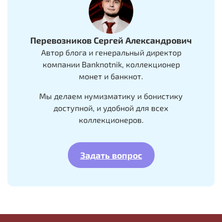
Перевозников Сергей Александрович
Автор блога и генеральный директор
компании Banknotnik, коллекционер
монет и банкнот.
Мы делаем нумизматику и бонистику
доступной, и удобной для всех
коллекционеров.
Задать вопрос