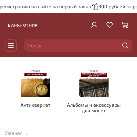
егистрацию на сайте на первый заказ
300 рублей за ре
БАНКНОТНИК
Антиквариат
Альбомы и аксессуары
для монет
Главная