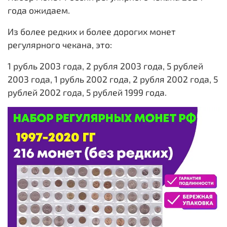
года ожидаем.
Из более редких и более дорогих монет
регулярного чекана,
это:
1 рубль 2003 года, 2 рубля 2003 года, 5 рублей
2003 года, 1 рубль 2002 года, 2 рубля 2002 года, 5
рублей 2002 года, 5 рублей 1999 года.