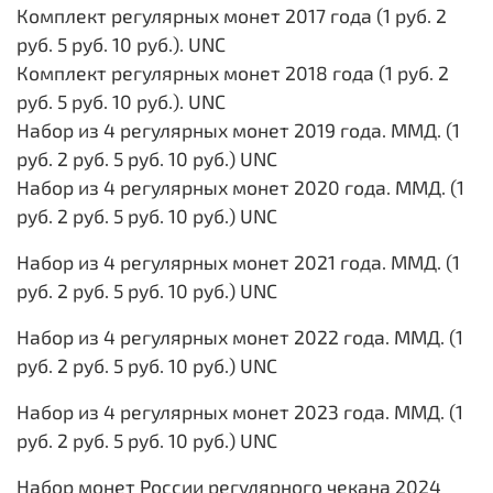
Комплект регулярных монет 2017 года (1 руб. 2
руб. 5 руб. 10 руб.). UNC
Комплект регулярных монет 2018 года (1 руб. 2
руб. 5 руб. 10 руб.). UNC
Набор из 4 регулярных монет 2019 года. ММД. (1
руб. 2 руб. 5 руб. 10 руб.) UNC
Набор из 4 регулярных монет 2020 года. ММД. (1
руб. 2 руб. 5 руб. 10 руб.) UNC
Набор из 4 регулярных монет 2021 года. ММД. (1
руб. 2 руб. 5 руб. 10 руб.) UNC
Набор из 4 регулярных монет 2022 года. ММД. (1
руб. 2 руб. 5 руб. 10 руб.) UNC
Набор из 4 регулярных монет 2023 года. ММД. (1
руб. 2 руб. 5 руб. 10 руб.) UNC
Набор монет России регулярного чекана 2024