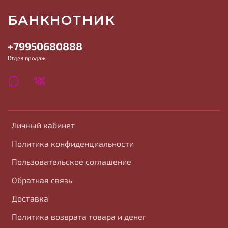
БАНКНОТНИК
+79950680888
Отдел продаж
Личный кабинет
Политика конфиденциальности
Пользовательское соглашение
Обратная связь
Доставка
Политика возврата товара и денег