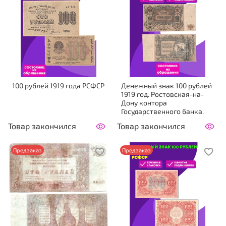
100 рублей 1919 года РСФСР
Денежный знак 100 рублей
1919 год. Ростовская-на-
Дону контора
Государственного банка.
Товар закончился
Товар закончился
Предзаказ
Предзаказ