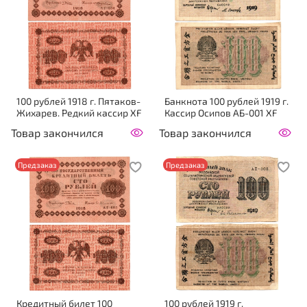
100 рублей 1918 г. Пятаков-
Банкнота 100 рублей 1919 г.
Жихарев. Редкий кассир XF
Кассир Осипов АБ-001 XF
Товар закончился
Товар закончился
Предзаказ
Предзаказ
Кредитный билет 100
100 рублей 1919 г.