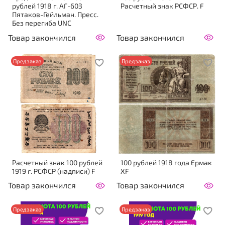
рублей 1918 г. АГ-603
Расчетный знак РСФСР. F
Пятаков-Гейльман. Пресс.
Без перегиба UNC
Товар закончился
Товар закончился
Предзаказ
Предзаказ
Расчетный знак 100 рублей
100 рублей 1918 года Ермак
1919 г. РСФСР (надписи) F
XF
Товар закончился
Товар закончился
Предзаказ
Предзаказ