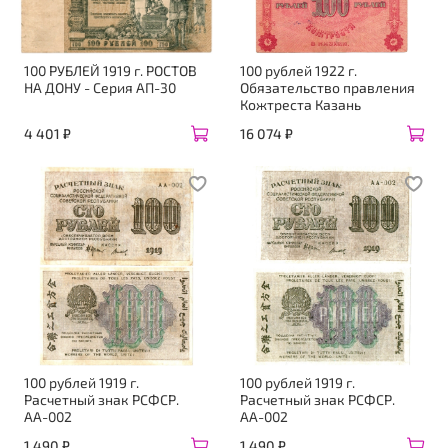
100 РУБЛЕЙ 1919 г. РОСТОВ
100 рублей 1922 г.
НА ДОНУ - Серия АП-30
Обязательство правления
Кожтреста Казань
4 401 ₽
16 074 ₽
100 рублей 1919 г.
100 рублей 1919 г.
Расчетный знак РСФСР.
Расчетный знак РСФСР.
АА-002
АА-002
1 490 ₽
1 490 ₽