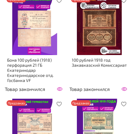
Бона 100 рублей (1918)
100 рублей 1918 год
перфорация 21 ГБ
Закавказский Комиссариат
Екатеринодар
Екатеринодарское отд.
Госбанка VF
Товар закончился
Товар закончился
Предзаказ
Предзаказ