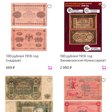
100 рублей 1918 год
100 рублей 1918 год
(надрыв)
Закавказский Комиссариат
669 ₽
2 990 ₽