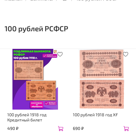
100 рублей РСФСР
100 рублей 1918 год
100 рублей 1918 год ХF
Кредитный билет
490 ₽
690 ₽