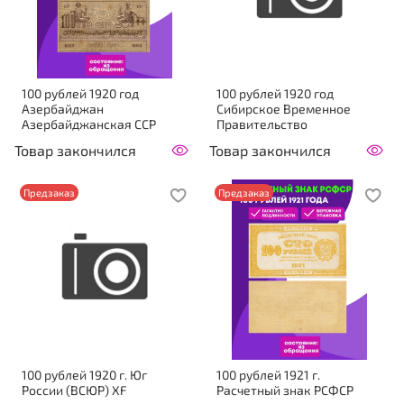
100 рублей 1920 год
100 рублей 1920 год
Азербайджан
Сибирское Временное
Азербайджанская ССР
Правительство
Товар закончился
Товар закончился
Предзаказ
Предзаказ
100 рублей 1920 г. Юг
100 рублей 1921 г.
России (ВСЮР) XF
Расчетный знак РСФСР