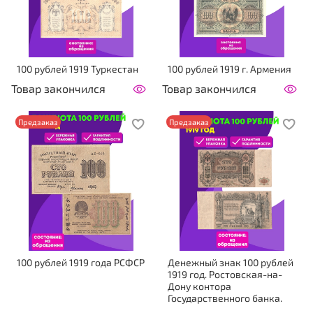
100 рублей 1919 Туркестан
100 рублей 1919 г. Армения
Товар закончился
Товар закончился
Предзаказ
Предзаказ
100 рублей 1919 года РСФСР
Денежный знак 100 рублей
1919 год. Ростовская-на-
Дону контора
Государственного банка.