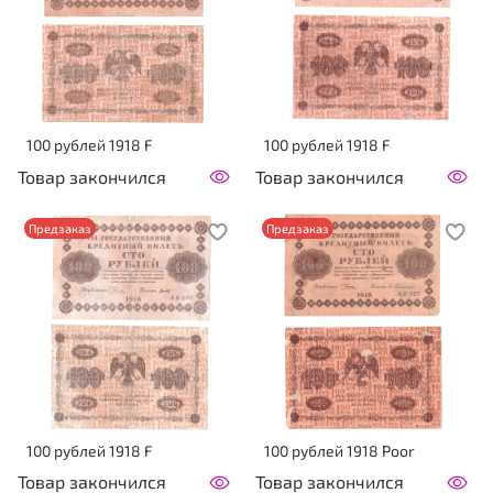
100 рублей 1918 F
100 рублей 1918 F
Товар закончился
Товар закончился
Предзаказ
Предзаказ
100 рублей 1918 F
100 рублей 1918 Poor
Товар закончился
Товар закончился