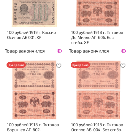
100 рублей 1919 г. Кассир
100 рублей 1918 г. Пятаков-
Осипов АБ 001. XF
Де Милло АГ-606. Без
сгиба. XF
Товар закончился
Товар закончился
Предзаказ
Предзаказ
100 рублей 1918 г. Пятаков-
100 рублей 1918 г. Пятаков-
Барышев АГ-602.
Осипов АБ-004. Без сгиба.