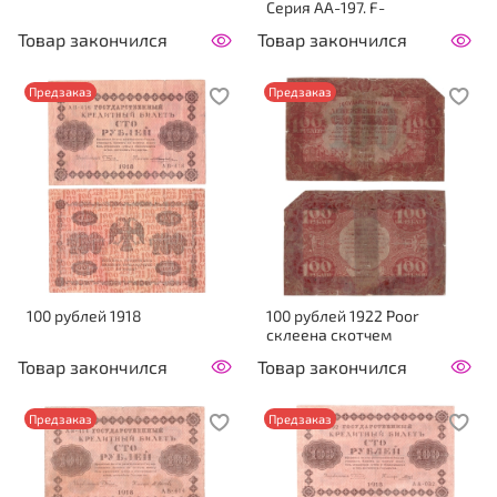
Серия АА-197. F-
Товар закончился
Товар закончился
Предзаказ
Предзаказ
100 рублей 1918
100 рублей 1922 Poor
склеена скотчем
Товар закончился
Товар закончился
Предзаказ
Предзаказ