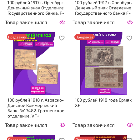
100 рублей 1917 г. Оренбург.
100 рублей 1917 г. Оренбург.
Денежный знак Отделение
Денежный знак Отделение
Государственного банка. F-
Государственного банка F-
Товар закончился
Товар закончился
Предзаказ
Предзаказ
100 рублей 1918 г. Азовско-
100 рублей 1918 года Ермак
Донской Коммерческий
XF
Банк. №17482. Грозненское
отделение. VF+
Товар закончился
Товар закончился
Предзаказ
Предзаказ