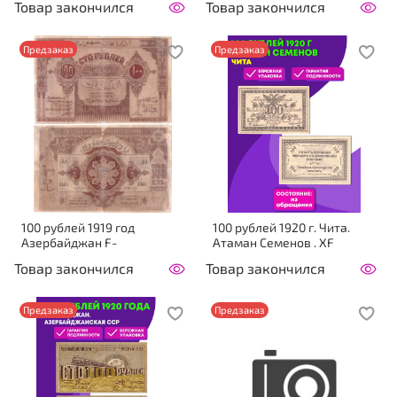
Товар закончился
Товар закончился
Предзаказ
Предзаказ
100 рублей 1919 год
100 рублей 1920 г. Чита.
Азербайджан F-
Атаман Семенов . XF
Товар закончился
Товар закончился
Предзаказ
Предзаказ