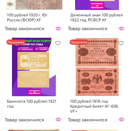
100 рублей 1920 г. Юг
Денежный знак 100 рублей
России (ВСЮР) XF
1922 год. РСФСР XF
Товар закончился
Товар закончился
Предзаказ
Предзаказ
Банкнота 100 рублей 1921
100 рублей 1918 год
год
Кредитный билет АГ-606
VF+
Товар закончился
Товар закончился