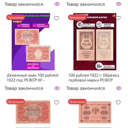
Товар закончился
Товар закончился
Предзаказ
Предзаказ
Денежный знак 100 рублей
100 рублей 1922 г. Образец
1922 год. РСФСР XF-
гербовой марки РСФСР
Товар закончился
Товар закончился
Предзаказ
Предзаказ