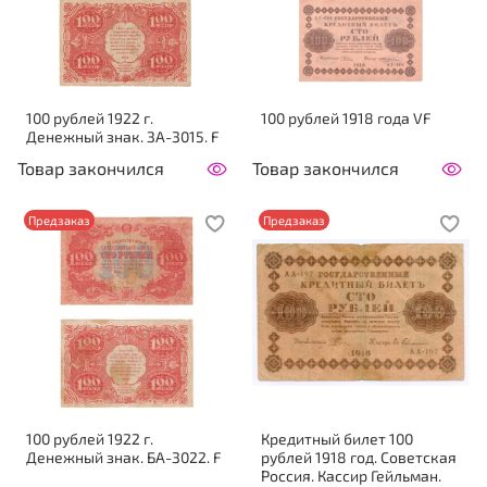
100 рублей 1922 г.
100 рублей 1918 года VF
Денежный знак. ЗА-3015. F
Товар закончился
Товар закончился
Предзаказ
Предзаказ
100 рублей 1922 г.
Кредитный билет 100
Денежный знак. БА-3022. F
рублей 1918 год. Советская
Россия. Кассир Гейльман.