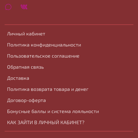
Личный кабинет
Политика конфиденциальности
Пользовательское соглашение
Обратная связь
Доставка
Политика возврата товара и денег
Договор-оферта
Бонусные баллы и система лояльности
КАК ЗАЙТИ В ЛИЧНЫЙ КАБИНЕТ?