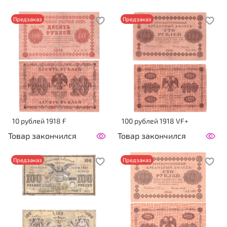
Предзаказ
Предзаказ
10 рублей 1918 F
100 рублей 1918 VF+
Товар закончился
Товар закончился
Предзаказ
Предзаказ