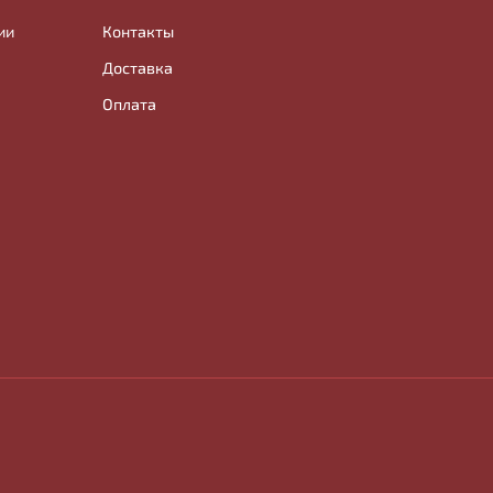
ии
Контакты
Доставка
Оплата