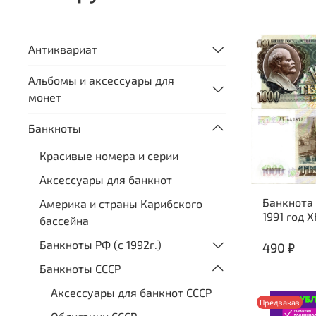
Антиквариат
Альбомы и аксессуары для
монет
Банкноты
Красивые номера и серии
Аксессуары для банкнот
Банкнота
Америка и страны Карибского
1991 год X
бассейна
Банкноты РФ (с 1992г.)
490 ₽
Банкноты СССР
Аксессуары для банкнот СССР
Предзаказ