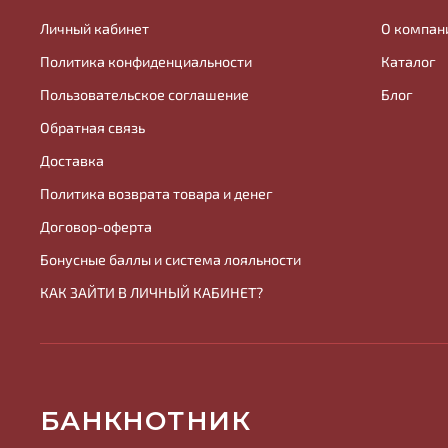
Личный кабинет
О компан
Политика конфиденциальности
Каталог
Пользовательское соглашение
Блог
Обратная связь
Доставка
Политика возврата товара и денег
Договор-оферта
Бонусные баллы и система лояльности
КАК ЗАЙТИ В ЛИЧНЫЙ КАБИНЕТ?
БАНКНОТНИК