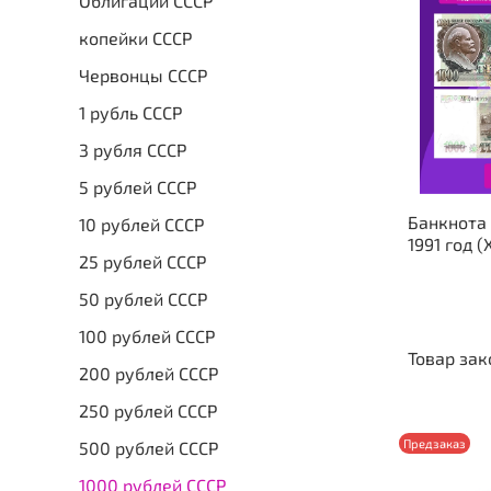
Облигации СССР
копейки СССР
Червонцы СССР
1 рубль СССР
3 рубля СССР
5 рублей СССР
Банкнота
10 рублей СССР
1991 год 
25 рублей СССР
50 рублей СССР
100 рублей СССР
Товар зак
200 рублей СССР
250 рублей СССР
Предзаказ
500 рублей СССР
1000 рублей СССР