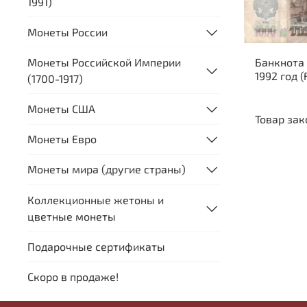
1991)
Монеты России
Банкнота
Монеты Российской Империи
1992 год (
(1700-1917)
Монеты США
Товар зак
Монеты Евро
Монеты мира (другие страны)
Коллекционные жетоны и
цветные монеты
Подарочные сертификаты
Скоро в продаже!