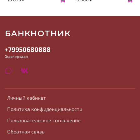
БАНКНОТНИК
+79950680888
Отдел продаж
Личный кабинет
Политика конфиденциальности
Пользовательское соглашение
Обратная связь