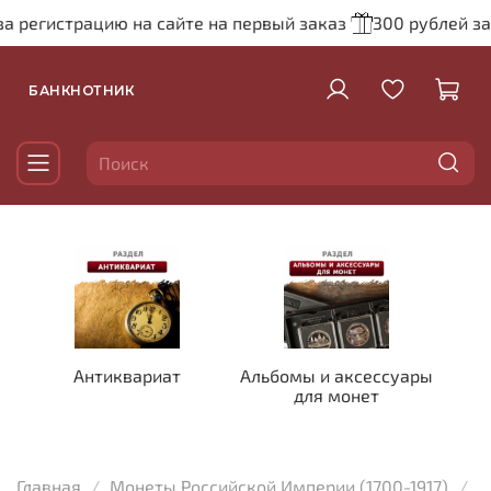
за регистрацию на сайте на первый заказ
300 рублей за
БАНКНОТНИК
Антиквариат
Альбомы и аксессуары
для монет
Главная
Монеты Российской Империи (1700-1917)