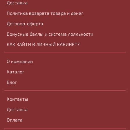
Доставка
Политика возврата товара и денег
Договор-оферта
Бонусные баллы и система лояльности
КАК ЗАЙТИ В ЛИЧНЫЙ КАБИНЕТ?
О компании
Каталог
Блог
Контакты
Доставка
Оплата