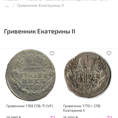
...
Гривенник Екатерины II
Гривенник Екатерины II
Гривенник 1769 СПБ-TI (VF)
Гривенник 1770 г. СПБ
Екатерина II
10 090 ₽
15 000 ₽