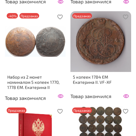
Товар закончился
Товар закончился
-40%
Предзаказ
Предзаказ
Набор из 2 монет
5 копеек 1784 ЕМ
номиналом 5 копеек 1770,
Екатерина II. VF-XF
1778 ЕМ. Екатерина II
Товар закончился
Товар закончился
Предзаказ
Предзаказ