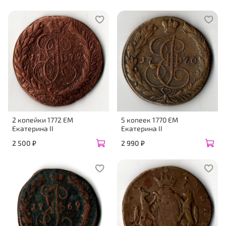
2 копейки 1772 ЕМ
5 копеек 1770 ЕМ
Екатерина II
Екатерина II
2 500 ₽
2 990 ₽