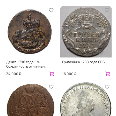
Денга 1786 года КМ.
Гривенник 1783 года СПБ.
Сохранность отличная.
24 000 ₽
16 000 ₽