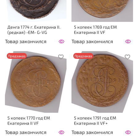
Денга 1774 г. Екатерина II.
5 копеек 1769 год ЕМ
(редкая) -ЕМ- G-VG
Екатерина II VF
Товар закончился
Товар закончился
Предзаказ
Предзаказ
5 копеек 1770 год ЕМ
5 копеек 1791 год ЕМ
Екатерина II VF
Екатерина II VF+
Товар закончился
Товар закончился