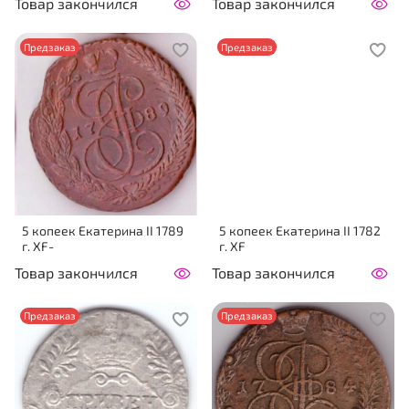
Товар закончился
Товар закончился
Предзаказ
Предзаказ
5 копеек Екатерина II 1789
5 копеек Екатерина II 1782
г. XF-
г. XF
Товар закончился
Товар закончился
Предзаказ
Предзаказ