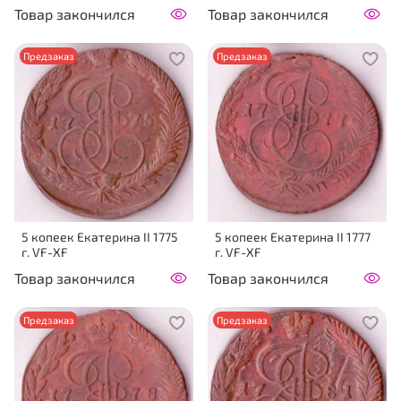
Товар закончился
Товар закончился
Предзаказ
Предзаказ
5 копеек Екатерина II 1775
5 копеек Екатерина II 1777
г. VF-XF
г. VF-XF
Товар закончился
Товар закончился
Предзаказ
Предзаказ