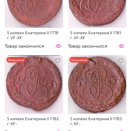
5 копеек Екатерина II 1778
5 копеек Екатерина II 1781
г. VF-XF
г. VF-XF
Товар закончился
Товар закончился
Предзаказ
Предзаказ
5 копеек Екатерина II 1782
5 копеек Екатерина II 1783
г. XF-
г. XF-