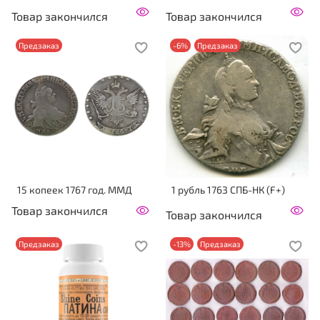
Товар закончился
Товар закончился
Предзаказ
-6%
Предзаказ
15 копеек 1767 год. ММД
1 рубль 1763 СПБ-НК (F+)
Товар закончился
Товар закончился
Предзаказ
-13%
Предзаказ