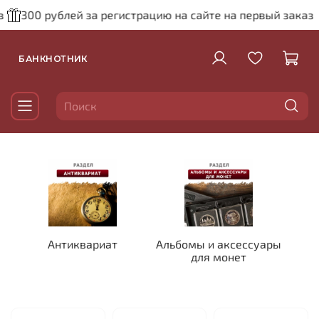
300 рублей за регистрацию на сайте на первый заказ
3
БАНКНОТНИК
Антиквариат
Альбомы и аксессуары
для монет