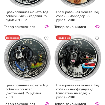
Гравированная монета. Год
Гравированная монета. Год
собаки - хаски ездовая. 25
собаки - лабрадор. 25
рублей 2018 г.
рублей 2018.
Товар закончился
Товар закончился
Предзаказ
Предзаказ
Гравированная монета. Год
Гравированная монета. Год
собаки - пойнтер
собаки - ньюфаундленд
(охотничья). 25 рублей
(спасатель на воде). 25
2018.
рублей 2018.
Товар закончился
Товар закончился