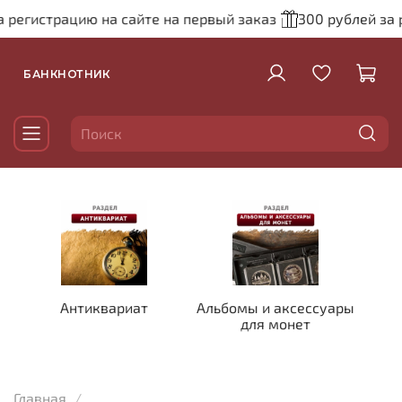
 регистрацию на сайте на первый заказ
300 рублей за 
БАНКНОТНИК
Антиквариат
Альбомы и аксессуары
для монет
Главная