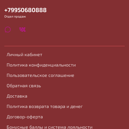
+79950680888
Отдел продаж
Личный кабинет
Политика конфиденциальности
Пользовательское соглашение
Обратная связь
Доставка
Политика возврата товара и денег
Договор-оферта
Бонусные баллы и система лояльности