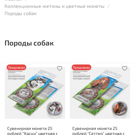
Коллекционные жетоны и цветные монеты
Породы собак
Породы собак
Предзаказ
Предзаказ
Сувенирная монета 25
Сувенирная монета 25
рублей "Хаски" цветная с
рублей "Сеттер" цветная с