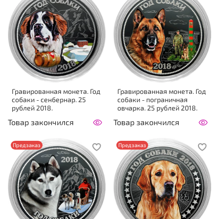
Гравированная монета. Год
Гравированная монета. Год
собаки - сенбернар. 25
собаки - пограничная
рублей 2018.
овчарка. 25 рублей 2018.
Товар закончился
Товар закончился
Предзаказ
Предзаказ