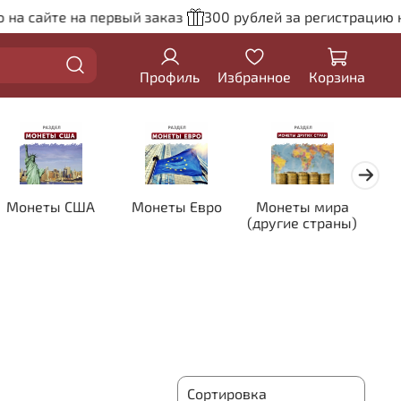
 сайте на первый заказ
300 рублей за регистрацию на с
Профиль
Избранное
Корзина
Монеты США
Монеты Евро
Монеты мира
Кол
(другие страны)
цве