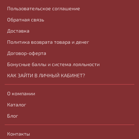
Пользовательское соглашение
Обратная связь
Доставка
Политика возврата товара и денег
Договор-оферта
Бонусные баллы и система лояльности
КАК ЗАЙТИ В ЛИЧНЫЙ КАБИНЕТ?
О компании
Каталог
Блог
Контакты