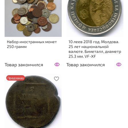
Набор иностранных монет
10 леев 2018 год. Молдова.
250 грамм
25 лет национальной
валюте. Биметалл, диаметр
25.3 мм. VF-XF
Товар закончился
Товар закончился
Предзаказ