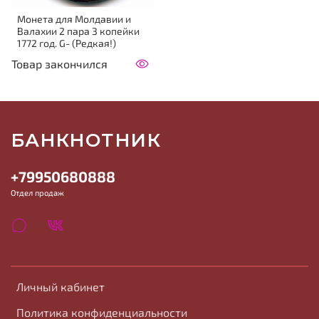
Монета для Молдавии и
Валахии 2 пара 3 копейки
1772 год. G- (Редкая!)
Товар закончился
БАНКНОТНИК
+79950680888
Отдел продаж
Личный кабинет
Политика конфиденциальности