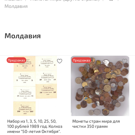
Молдавия
Молдавия
Предзаказ
Предзаказ
Набор из 1, 3, 5, 10, 25, 50,
Монеты стран мира для
100 рублей 1989 год. Колхоз
чистки 350 грамм
имени "50-летия Октября".