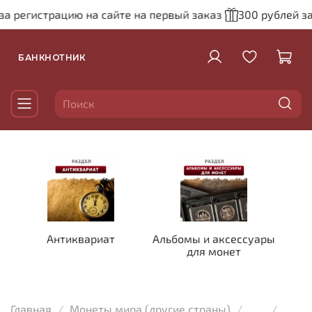
за регистрацию на сайте на первый заказ
300 рублей за
БАНКНОТНИК
Антиквариат
Альбомы и аксессуары
для монет
Главная
Монеты мира (другие страны)
...