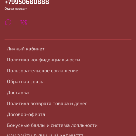
+79950680888
Отдел продаж
Личный кабинет
Политика конфиденциальности
Пользовательское соглашение
Обратная связь
Доставка
Политика возврата товара и денег
Договор-оферта
Бонусные баллы и система лояльности
КАК ЗАЙТИ В ЛИЧНЫЙ КАБИНЕТ?