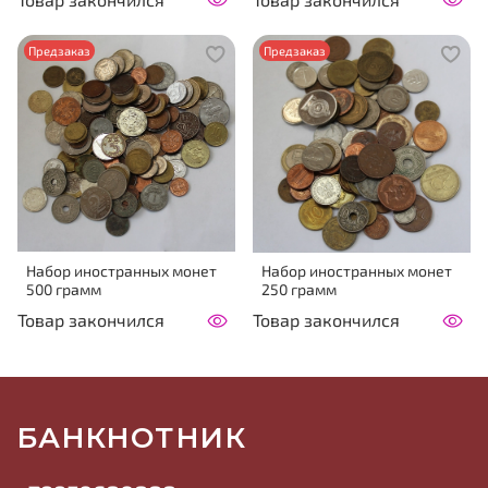
Предзаказ
Предзаказ
Набор иностранных монет
Набор иностранных монет
500 грамм
250 грамм
Товар закончился
Товар закончился
БАНКНОТНИК