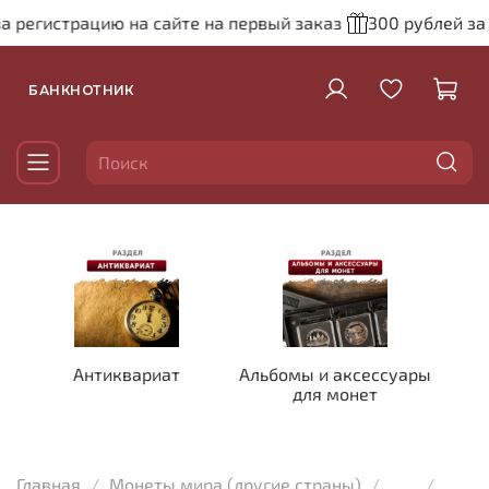
а регистрацию на сайте на первый заказ
300 рублей за
БАНКНОТНИК
Антиквариат
Альбомы и аксессуары
для монет
Главная
Монеты мира (другие страны)
...