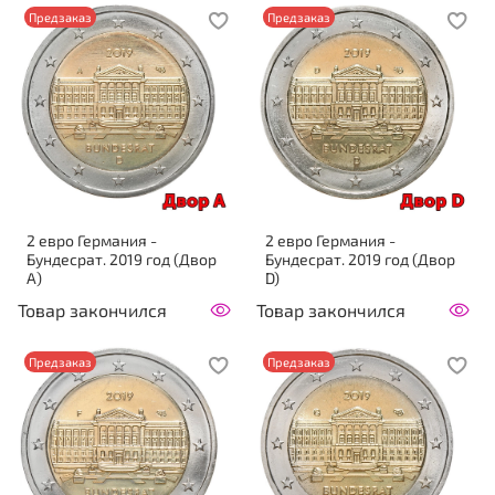
Предзаказ
Предзаказ
2 евро Германия -
2 евро Германия -
Бундесрат. 2019 год (Двор
Бундесрат. 2019 год (Двор
А)
D)
Товар закончился
Товар закончился
Предзаказ
Предзаказ