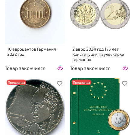
10 евроцентов Германия
2 евро 2024 год 175 лет
2022 год
Конституции Паульскирхе
Германия
Товар закончился
Товар закончился
Предзаказ
Предзаказ