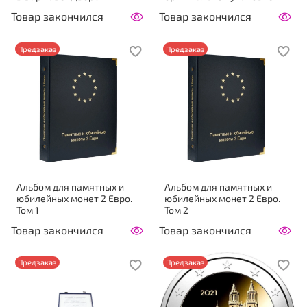
Товар закончился
Товар закончился
Предзаказ
Предзаказ
Альбом для памятных и
Альбом для памятных и
юбилейных монет 2 Евро.
юбилейных монет 2 Евро.
Том 1
Том 2
Товар закончился
Товар закончился
Предзаказ
Предзаказ