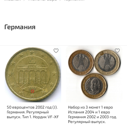
Германия
50 евроцентов 2002 год (J).
Набор из 3 монет 1 евро
Германия. Регулярный
Испания 2004 и 1 евро
выпуск. Тип 1. Нордик VF-XF
Германия 2002 и 2003 год.
Регулярный выпуск.