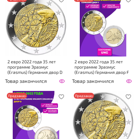
2 евро 2022 года 35 лет
2 евро 2022 года 35 лет
программе Эразмус
программе Эразмус
(Erasmus) Германия двор D
(Erasmus) Германия двор F
Товар закончился
Товар закончился
Предзаказ
Предзаказ