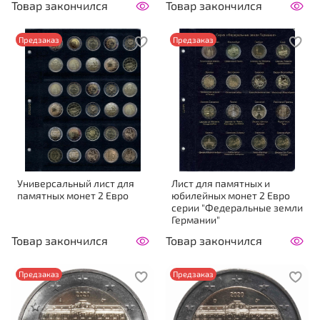
Товар закончился
Товар закончился
Предзаказ
Предзаказ
Универсальный лист для
Лист для памятных и
памятных монет 2 Евро
юбилейных монет 2 Евро
серии "Федеральные земли
Германии"
Товар закончился
Товар закончился
Предзаказ
Предзаказ