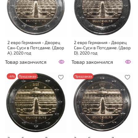
2 евро Германия - Дворец
2 евро Германия - Дворец
Сан-Суси в Потсдаме. (Двор
Сан-Суси в Потсдаме. (Двор
А). 2020 год
D). 2020 год
Товар закончился
Товар закончился
-4%
Предзаказ
Предзаказ