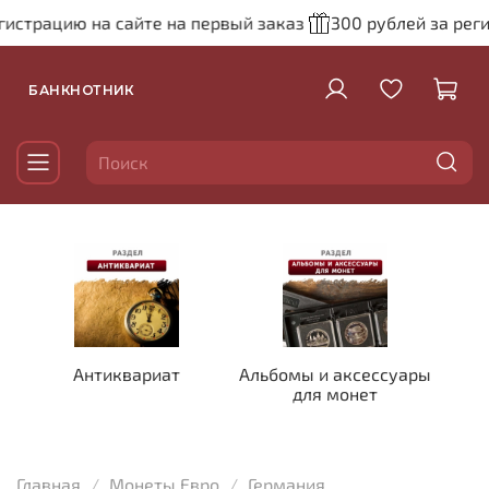
рацию на сайте на первый заказ
300 рублей за регистра
БАНКНОТНИК
Антиквариат
Альбомы и аксессуары
для монет
Главная
Монеты Евро
Германия