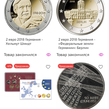
2 евро 2018 Германия -
2 евро 2018 Германия -
Хельмут Шмидт
«Федеральные земли
Германии»: Берлин
Товар закончился
Товар закончился
-4%
Предзаказ
Предзаказ