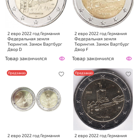
2 евро 2022 год Германия
2 евро 2022 год Германия
Федеральная земля
Федеральная земля
Тюрингия. Замок Вартбург
Тюрингия. Замок Вартбург
Двор D
Двор F
Товар закончился
Товар закончился
Предзаказ
Предзаказ
2 евро 2022 год Германия
2 евро 2022 год Германия