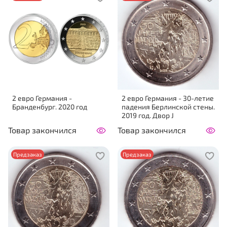
2 евро Германия -
2 евро Германия - 30-летие
Бранденбург. 2020 год
падения Берлинской стены.
2019 год. Двор J
Товар закончился
Товар закончился
Предзаказ
Предзаказ