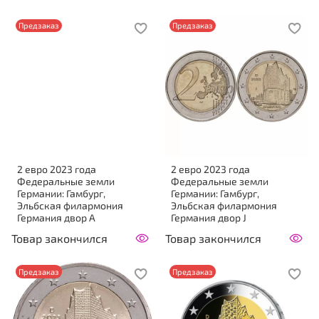
Предзаказ
Предзаказ
2 евро 2023 года
2 евро 2023 года
Федеральные земли
Федеральные земли
Германии: Гамбург,
Германии: Гамбург,
Эльбская филармония
Эльбская филармония
Германия двор A
Германия двор J
Товар закончился
Товар закончился
Предзаказ
Предзаказ