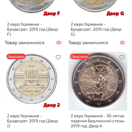
2 евро Германия -
2 евро Германия -
Бундесрат. 2019 год (Двор
Бундесрат. 2019 год (Двор
F)
G)
Товар закончился
Товар закончился
Предзаказ
Предзаказ
2 евро Германия -
2 евро Германия - 30-летие
Бундесрат. 2019 год (Двор
падения Берлинской стены.
J)
2019 год. Двор А