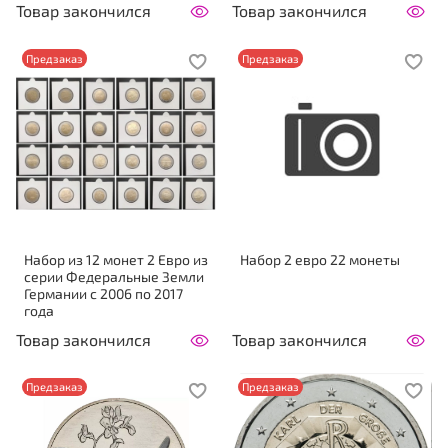
Товар закончился
Товар закончился
Предзаказ
Предзаказ
Набор из 12 монет 2 Евро из
Набор 2 евро 22 монеты
серии Федеральные Земли
Германии с 2006 по 2017
года
Товар закончился
Товар закончился
Предзаказ
Предзаказ