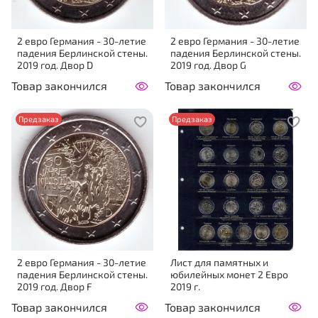
2 евро Германия - 30-летие
2 евро Германия - 30-летие
падения Берлинской стены.
падения Берлинской стены.
2019 год. Двор D
2019 год. Двор G
Товар закончился
Товар закончился
Предзаказ
Предзаказ
2 евро Германия - 30-летие
Лист для памятных и
падения Берлинской стены.
юбилейных монет 2 Евро
2019 год. Двор F
2019 г.
Товар закончился
Товар закончился