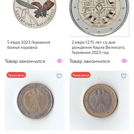
5 евро 2023 Германия
2 евро 1275 лет со дня
божья коровка
рождения Карла Великого,
Германия 2023 год
Товар закончился
Товар закончился
Предзаказ
Предзаказ