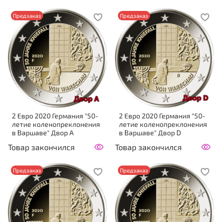
Предзаказ
Предзаказ
2 Евро 2020 Германия "50-
2 Евро 2020 Германия "50-
летие коленопреклонения
летие коленопреклонения
в Варшаве" Двор А
в Варшаве" Двор D
Товар закончился
Товар закончился
Предзаказ
Предзаказ