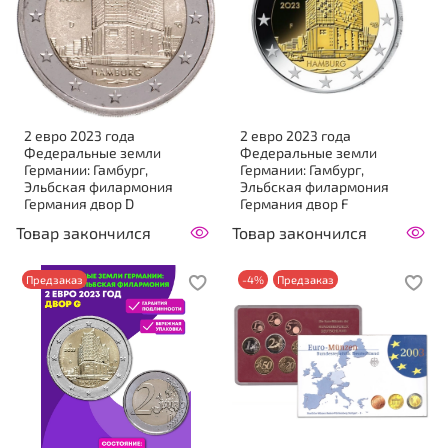
2 евро 2023 года
2 евро 2023 года
Федеральные земли
Федеральные земли
Германии: Гамбург,
Германии: Гамбург,
Эльбская филармония
Эльбская филармония
Германия двор D
Германия двор F
Товар закончился
Товар закончился
Предзаказ
-4%
Предзаказ