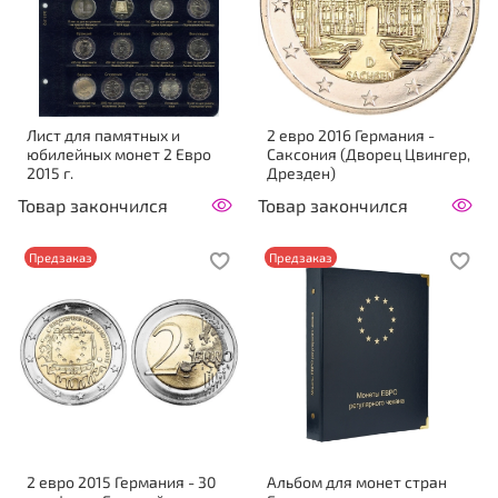
Лист для памятных и
2 евро 2016 Германия -
юбилейных монет 2 Евро
Саксония (Дворец Цвингер,
2015 г.
Дрезден)
Товар закончился
Товар закончился
Предзаказ
Предзаказ
2 евро 2015 Германия - 30
Альбом для монет стран