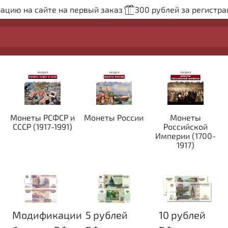
ю на сайте на первый заказ
300 рублей за регистрацию 
Монеты РСФСР и
Монеты России
Монеты
СССР (1917-1991)
Российской
Империи (1700-
1917)
Модификации
5 рублей
10 рублей