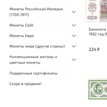
Монеты Российской Империи
(1700-1917)
Монеты США
Банкнота
1992 год (
Монеты Евро
Монеты мира (другие страны)
224 ₽
Коллекционные жетоны и
цветные монеты
Подарочные сертификаты
Скоро в продаже!