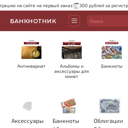
ию на сайте на первый заказ
300 рублей за регистраци
БАНКНОТНИК
Антиквариат
Альбомы и
Банкноты
аксессуары для
монет
Аксессуары
Банкноты
Облигации