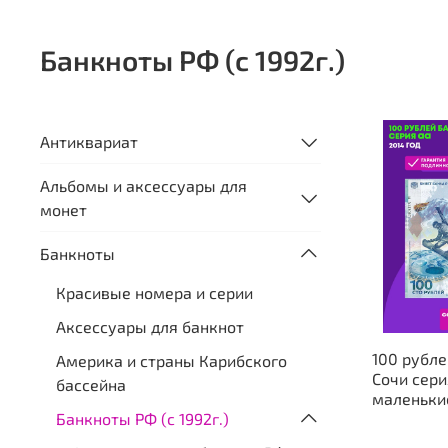
Банкноты РФ (с 1992г.)
Антиквариат
Альбомы и аксессуары для
монет
Банкноты
Красивые номера и серии
Аксессуары для банкнот
100 рубле
Америка и страны Карибского
Сочи сери
бассейна
маленьки
Банкноты РФ (с 1992г.)