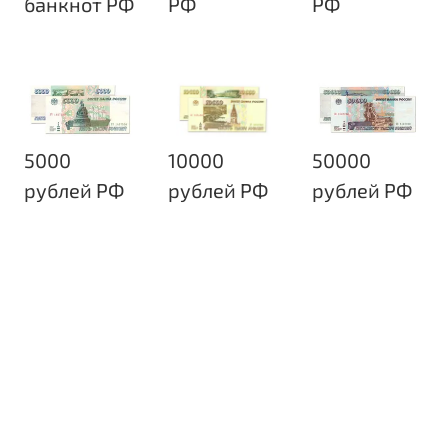
банкнот РФ
РФ
РФ
5000
10000
50000
рублей РФ
рублей РФ
рублей РФ