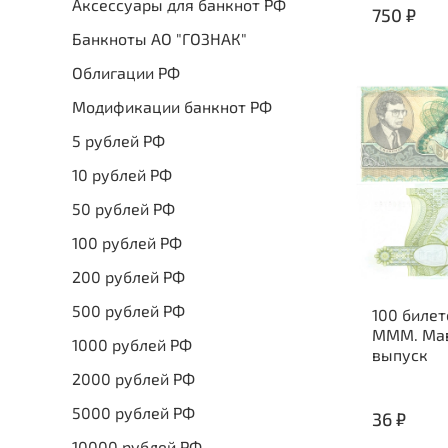
Аксессуары для банкнот РФ
750 ₽
Банкноты АО "ГОЗНАК"
Облигации РФ
Модификации банкнот РФ
5 рублей РФ
10 рублей РФ
50 рублей РФ
100 рублей РФ
200 рублей РФ
500 рублей РФ
100 билет
МММ. Мав
1000 рублей РФ
выпуск
2000 рублей РФ
5000 рублей РФ
36 ₽
10000 рублей РФ