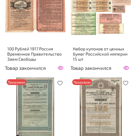
100 Рублей 1917 Россия
Набор купонов от ценных
Временное Правительство
бумаг Российской империи
Заем Свободы
15 шт
Товар закончился
Товар закончился
Предзаказ
Предзаказ