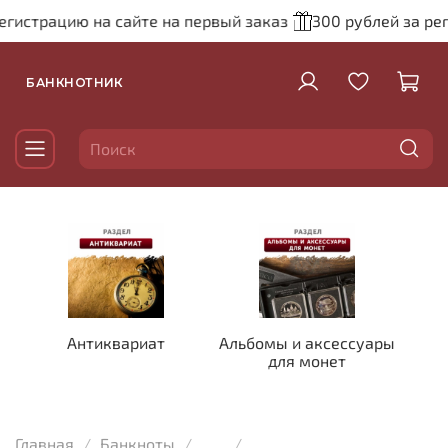
страцию на сайте на первый заказ
300 рублей за регис
БАНКНОТНИК
Антиквариат
Альбомы и аксессуары
для монет
Главная
Банкноты
...