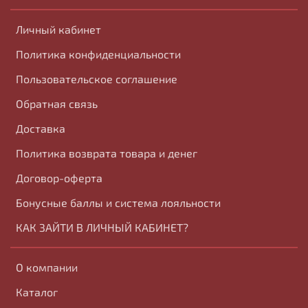
Личный кабинет
Политика конфиденциальности
Пользовательское соглашение
Обратная связь
Доставка
Политика возврата товара и денег
Договор-оферта
Бонусные баллы и система лояльности
КАК ЗАЙТИ В ЛИЧНЫЙ КАБИНЕТ?
О компании
Каталог