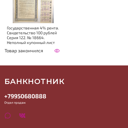
Государственная 4% рента.
Свидетельство 100 рублей
Серия 122. № 18664.
Неполный купонный лист
Товар закончился
БАНКНОТНИК
+79950680888
Отдел продаж