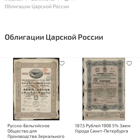
Облигации Царской России
Облигации Царской России
Русско-Бельгийское
187,5 Рублей 1908 5% Заем
Общество для
Города Санкт-Петербурга
Производства Зеркального