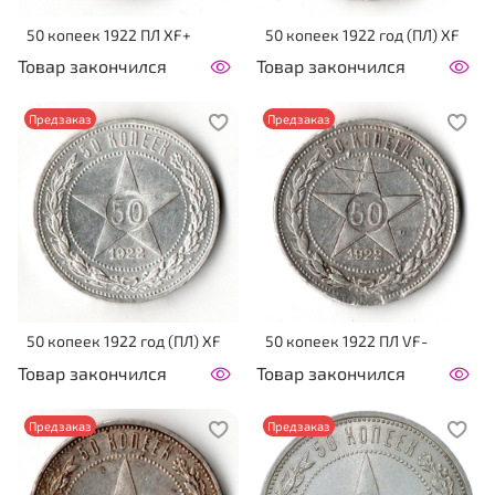
50 копеек 1922 ПЛ XF+
50 копеек 1922 год (ПЛ) XF
Товар закончился
Товар закончился
Предзаказ
Предзаказ
50 копеек 1922 год (ПЛ) XF
50 копеек 1922 ПЛ VF-
Товар закончился
Товар закончился
Предзаказ
Предзаказ