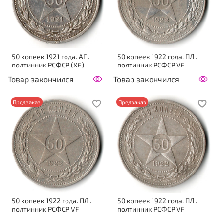
50 копеек 1921 года. АГ .
50 копеек 1922 года. ПЛ .
полтинник РСФСР (XF)
полтинник РСФСР VF
Товар закончился
Товар закончился
Предзаказ
Предзаказ
50 копеек 1922 года. ПЛ .
50 копеек 1922 года. ПЛ .
полтинник РСФСР VF
полтинник РСФСР VF