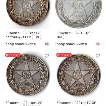
50 копеек 1922 год ПЛ
50 копеек 1922 ПЛ (AU-
полтинник СССР (F-VF)
UNC)
Товар закончился
Товар закончился
Предзаказ
Предзаказ
50 копеек 1921 года. АГ .
50 копеек 1922 год ПЛ XF+