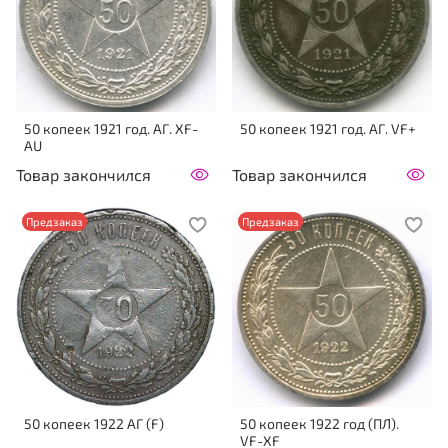
50 копеек 1921 год. АГ. XF-
50 копеек 1921 год. АГ. VF+
AU
Товар закончился
Товар закончился
Предзаказ
Предзаказ
50 копеек 1922 АГ (F)
50 копеек 1922 год (ПЛ).
VF-XF