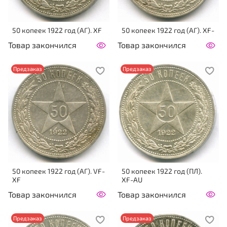
50 копеек 1922 год (АГ). XF
50 копеек 1922 год (АГ). XF-
Товар закончился
Товар закончился
Предзаказ
Предзаказ
50 копеек 1922 год (АГ). VF-
50 копеек 1922 год (ПЛ).
XF
XF-AU
Товар закончился
Товар закончился
Предзаказ
Предзаказ