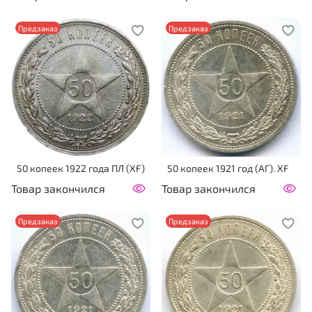
Предзаказ
Предзаказ
50 копеек 1922 года ПЛ (XF)
50 копеек 1921 год (АГ). XF
Товар закончился
Товар закончился
Предзаказ
Предзаказ