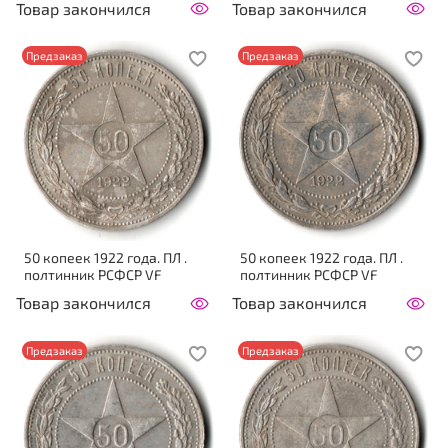
Товар закончился
Товар закончился
Предзаказ
Предзаказ
50 копеек 1922 года. ПЛ .
50 копеек 1922 года. ПЛ .
полтинник РСФСР VF
полтинник РСФСР VF
Товар закончился
Товар закончился
Предзаказ
Предзаказ