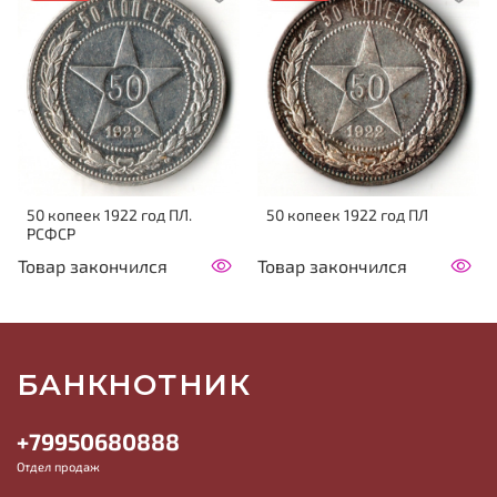
50 копеек 1922 год ПЛ.
50 копеек 1922 год ПЛ
РСФСР
Товар закончился
Товар закончился
БАНКНОТНИК
+79950680888
Отдел продаж