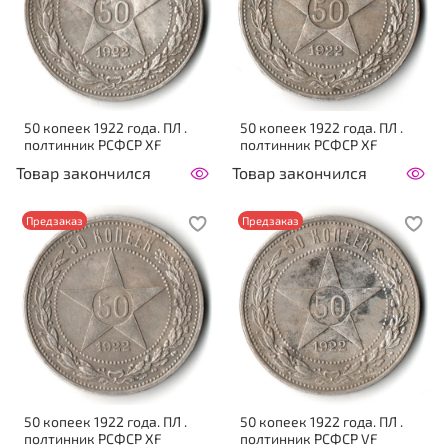
50 копеек 1922 года. ПЛ .
50 копеек 1922 года. ПЛ .
полтинник РСФСР XF
полтинник РСФСР XF
Товар закончился
Товар закончился
Предзаказ
Предзаказ
50 копеек 1922 года. ПЛ .
50 копеек 1922 года. ПЛ .
полтинник РСФСР XF
полтинник РСФСР VF