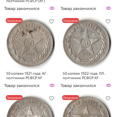
полтинник РСФСР (XF)
Товар закончился
Товар закончился
Предзаказ
Предзаказ
50 копеек 1921 года. АГ .
50 копеек 1922 года. ПЛ .
полтинник РСФСР XF
полтинник РСФСР XF
Товар закончился
Товар закончился
Предзаказ
Предзаказ