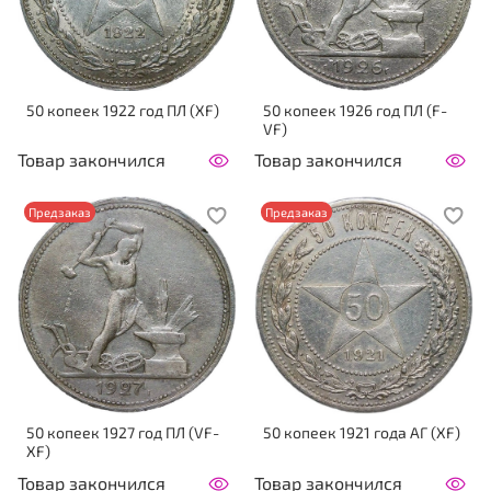
50 копеек 1922 год ПЛ (XF)
50 копеек 1926 год ПЛ (F-
VF)
Товар закончился
Товар закончился
Предзаказ
Предзаказ
50 копеек 1927 год ПЛ (VF-
50 копеек 1921 года АГ (XF)
XF)
Товар закончился
Товар закончился