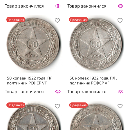
Товар закончился
Товар закончился
Предзаказ
Предзаказ
50 копеек 1922 года. ПЛ .
50 копеек 1922 года. ПЛ .
полтинник РСФСР VF
полтинник РСФСР VF
Товар закончился
Товар закончился
Предзаказ
Предзаказ