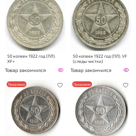
50 копеек 1922 год (ПЛ).
50 копеек 1922 год (ПЛ). VF
XF+
(следы чистки)
Товар закончился
Товар закончился
Предзаказ
Предзаказ