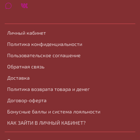
Личный кабинет
Политика конфиденциальности
Пользовательское соглашение
Обратная связь
Доставка
Политика возврата товара и денег
Договор-оферта
Бонусные баллы и система лояльности
КАК ЗАЙТИ В ЛИЧНЫЙ КАБИНЕТ?