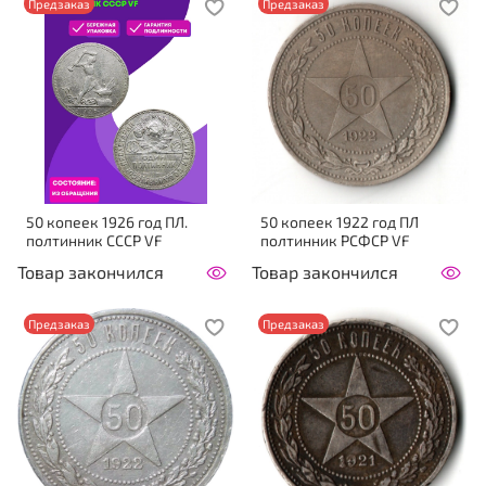
Предзаказ
Предзаказ
50 копеек 1926 год ПЛ.
50 копеек 1922 год ПЛ
полтинник CCСР VF
полтинник РСФСР VF
Товар закончился
Товар закончился
Предзаказ
Предзаказ