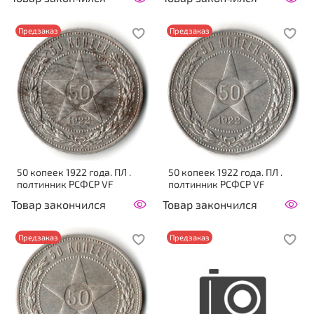
Предзаказ
Предзаказ
50 копеек 1922 года. ПЛ .
50 копеек 1922 года. ПЛ .
полтинник РСФСР VF
полтинник РСФСР VF
Товар закончился
Товар закончился
Предзаказ
Предзаказ