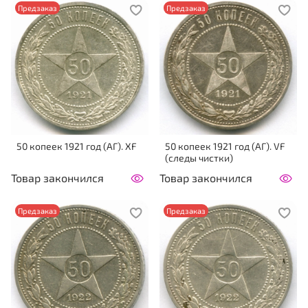
Предзаказ
Предзаказ
50 копеек 1921 год (АГ). XF
50 копеек 1921 год (АГ). VF
(следы чистки)
Товар закончился
Товар закончился
Предзаказ
Предзаказ