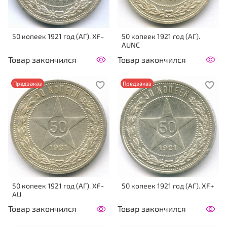
50 копеек 1921 год (АГ). XF-
50 копеек 1921 год (АГ).
AUNC
Товар закончился
Товар закончился
Предзаказ
Предзаказ
50 копеек 1921 год (АГ). XF-
50 копеек 1921 год (АГ). XF+
AU
Товар закончился
Товар закончился