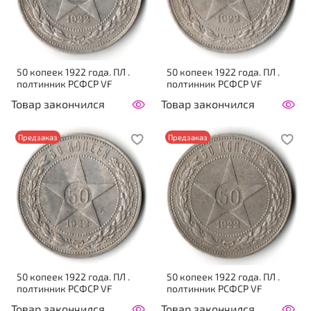
50 копеек 1922 года. ПЛ .
50 копеек 1922 года. ПЛ .
полтинник РСФСР VF
полтинник РСФСР VF
Товар закончился
Товар закончился
Предзаказ
Предзаказ
50 копеек 1922 года. ПЛ .
50 копеек 1922 года. ПЛ .
полтинник РСФСР VF
полтинник РСФСР VF
Товар закончился
Товар закончился