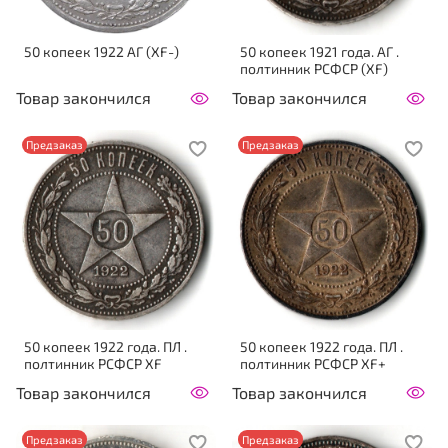
50 копеек 1922 АГ (XF-)
50 копеек 1921 года. АГ .
полтинник РСФСР (XF)
Товар закончился
Товар закончился
Предзаказ
Предзаказ
50 копеек 1922 года. ПЛ .
50 копеек 1922 года. ПЛ .
полтинник РСФСР XF
полтинник РСФСР XF+
Товар закончился
Товар закончился
Предзаказ
Предзаказ