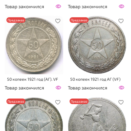
Товар закончился
Товар закончился
Предзаказ
Предзаказ
50 копеек 1921 год (АГ). VF
50 копеек 1921 год АГ (VF)
Товар закончился
Товар закончился
Предзаказ
Предзаказ