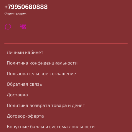
+79950680888
Отдел продаж
Личный кабинет
Политика конфиденциальности
Пользовательское соглашение
Обратная связь
Доставка
Политика возврата товара и денег
Договор-оферта
Бонусные баллы и система лояльности