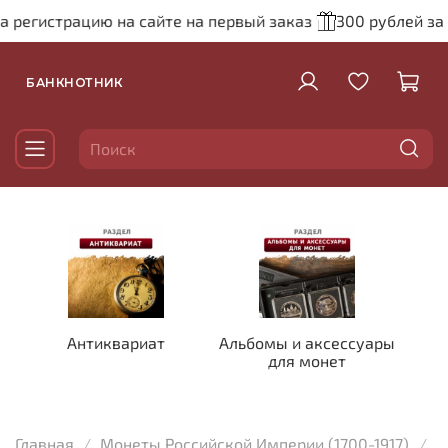
а регистрацию на сайте на первый заказ
300 рублей за
БАНКНОТНИК
Антиквариат
Альбомы и аксессуары
для монет
Главная
Монеты Российской Империи (1700-1917)