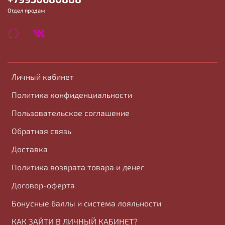
Отдел продаж
Личный кабинет
Политика конфиденциальности
Пользовательское соглашение
Обратная связь
Доставка
Политика возврата товара и денег
Договор-оферта
Бонусные баллы и система лояльности
КАК ЗАЙТИ В ЛИЧНЫЙ КАБИНЕТ?