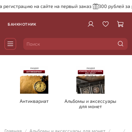
 регистрацию на сайте на первый заказ
300 рублей за 
БАНКНОТНИК
Антиквариат
Альбомы и аксессуары
для монет
Главная
Альбомы и аксессуары для монет
...