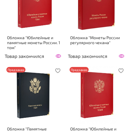
Обложка "Юбилейные и
Обложка "Монеты России
памятные монеты России. 1
регулярного чекана"
том"
Товар закончился
Товар закончился
Предзаказ
Предзаказ
Обложка "Памятные
Обложка "Юбилейные и