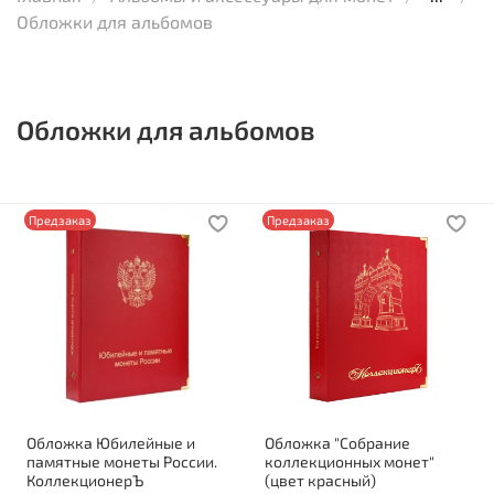
Обложки для альбомов
Обложки для альбомов
Предзаказ
Предзаказ
Обложка Юбилейные и
Обложка "Собрание
памятные монеты России.
коллекционных монет"
КоллекционерЪ
(цвет красный)