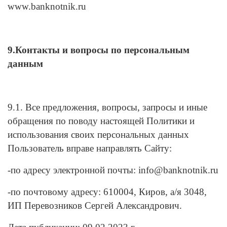
www.banknotnik.ru
9.Контакты и вопросы по персональным
данным
9.1. Все предложения, вопросы, запросы и иные
обращения по поводу настоящей Политики и
использования своих персональных данных
Пользователь вправе направлять Сайту:
-по адресу электронной почты: info@banknotnik.ru
-по почтовому адресу: 610004, Киров, а/я 3048,
ИП Перевозников Сергей Александрович.