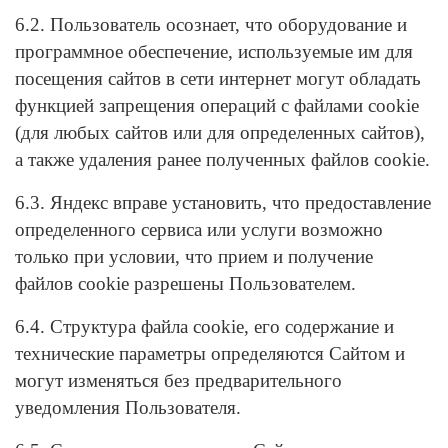
6.2. Пользователь осознает, что оборудование и
программное обеспечение, используемые им для
посещения сайтов в сети интернет могут обладать
функцией запрещения операций с файлами cookie
(для любых сайтов или для определенных сайтов),
а также удаления ранее полученных файлов cookie.
6.3. Яндекс вправе установить, что предоставление
определенного сервиса или услуги возможно
только при условии, что прием и получение
файлов cookie разрешены Пользователем.
6.4. Структура файла cookie, его содержание и
технические параметры определяются Сайтом и
могут изменяться без предварительного
уведомления Пользователя.