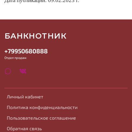
Дата публикации: 09.02.2023 г.
БАНКНОТНИК
+79950680888
Отдел продаж
Личный кабинет
Политика конфиденциальности
Пользовательское соглашение
Обратная связь