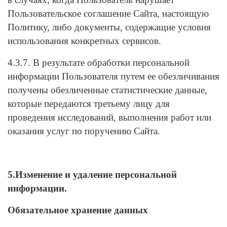
Пользовательское соглашение Сайта, настоящую
Политику, либо документы, содержащие условия
использования конкретных сервисов.
4.3.7. В результате обработки персональной
информации Пользователя путем ее обезличивания
получены обезличенные статистические данные,
которые передаются третьему лицу для
проведения исследований, выполнения работ или
оказания услуг по поручению Сайта.
5.Изменение и удаление персональной
информации.
Обязательное хранение данных