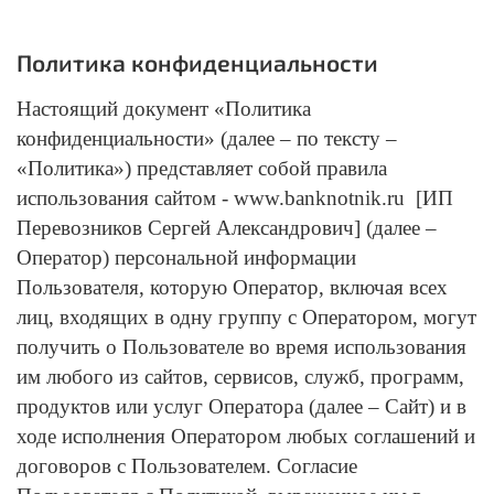
Политика конфиденциальности
Настоящий документ «Политика
конфиденциальности» (далее – по тексту –
«Политика») представляет собой правила
использования сайтом - www.banknotnik.ru [ИП
Перевозников Сергей Александрович] (далее –
Оператор) персональной информации
Пользователя, которую Оператор, включая всех
лиц, входящих в одну группу с Оператором, могут
получить о Пользователе во время использования
им любого из сайтов, сервисов, служб, программ,
продуктов или услуг Оператора (далее – Сайт) и в
ходе исполнения Оператором любых соглашений и
договоров с Пользователем. Согласие