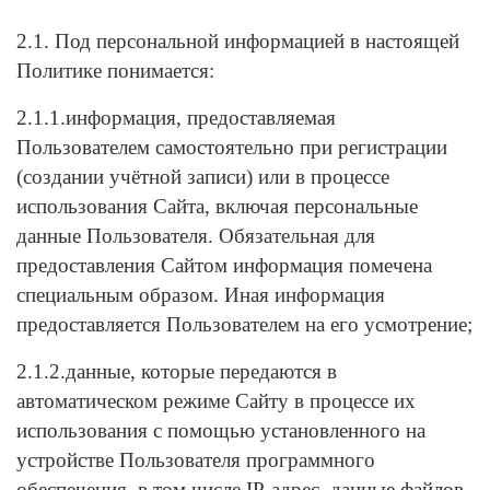
2.1. Под персональной информацией в настоящей
Политике понимается:
2.1.1.информация, предоставляемая
Пользователем самостоятельно при регистрации
(создании учётной записи) или в процессе
использования Сайта, включая персональные
данные Пользователя. Обязательная для
предоставления Сайтом информация помечена
специальным образом. Иная информация
предоставляется Пользователем на его усмотрение;
2.1.2.данные, которые передаются в
автоматическом режиме Сайту в процессе их
использования с помощью установленного на
устройстве Пользователя программного
обеспечения, в том числе IP-адрес, данные файлов