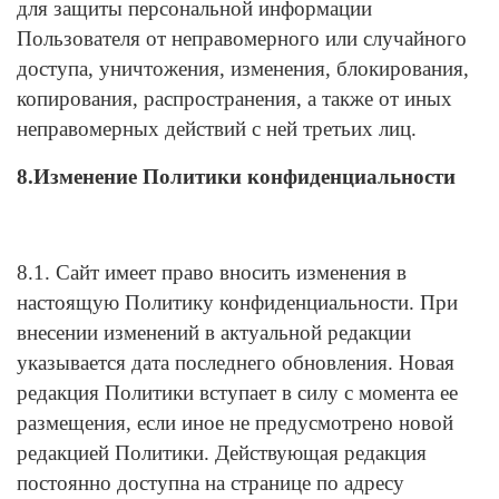
для защиты персональной информации
Пользователя от неправомерного или случайного
доступа, уничтожения, изменения, блокирования,
копирования, распространения, а также от иных
неправомерных действий с ней третьих лиц.
8.Изменение Политики конфиденциальности
8.1. Сайт имеет право вносить изменения в
настоящую Политику конфиденциальности. При
внесении изменений в актуальной редакции
указывается дата последнего обновления. Новая
редакция Политики вступает в силу с момента ее
размещения, если иное не предусмотрено новой
редакцией Политики. Действующая редакция
постоянно доступна на странице по адресу