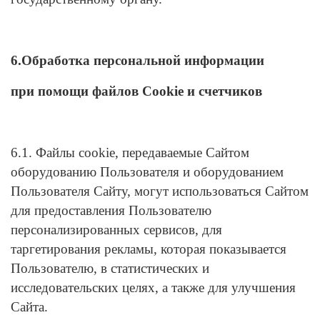
6.Обработка персональной информации
при помощи файлов Cookie и счетчиков
6.1. Файлы cookie, передаваемые Сайтом
оборудованию Пользователя и оборудованием
Пользователя Сайту, могут использоваться Сайтом
для предоставления Пользователю
персонализированных сервисов, для
таргетирования рекламы, которая показывается
Пользователю, в статистических и
исследовательских целях, а также для улучшения
Сайта.