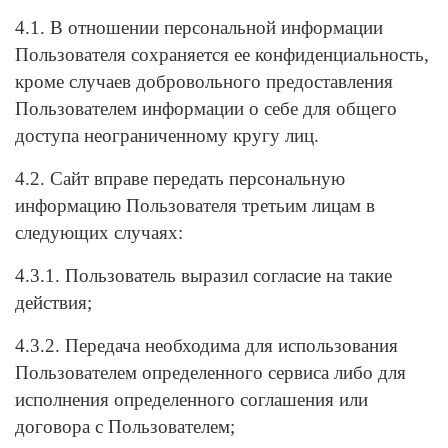
4.1. В отношении персональной информации
Пользователя сохраняется ее конфиденциальность,
кроме случаев добровольного предоставления
Пользователем информации о себе для общего
доступа неограниченному кругу лиц.
4.2. Сайт вправе передать персональную
информацию Пользователя третьим лицам в
следующих случаях:
4.3.1. Пользователь выразил согласие на такие
действия;
4.3.2. Передача необходима для использования
Пользователем определенного сервиса либо для
исполнения определенного соглашения или
договора с Пользователем;