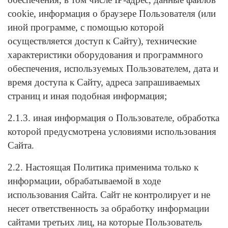
cookie, информация о браузере Пользователя (или
иной программе, с помощью которой
осуществляется доступ к Сайту), технические
характеристики оборудования и программного
обеспечения, используемых Пользователем, дата и
время доступа к Сайту, адреса запрашиваемых
страниц и иная подобная информация;
2.1.3. иная информация о Пользователе, обработка
которой предусмотрена условиями использования
Сайта.
2.2. Настоящая Политика применима только к
информации, обрабатываемой в ходе
использования Сайта. Сайт не контролирует и не
несет ответственность за обработку информации
сайтами третьих лиц, на которые Пользователь