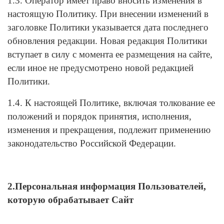
1.3. Оператор имеет право вносить изменения в
настоящую Политику. При внесении изменений в
заголовке Политики указывается дата последнего
обновления редакции. Новая редакция Политики
вступает в силу с момента ее размещения на сайте,
если иное не предусмотрено новой редакцией
Политики.
1.4. К настоящей Политике, включая толкование ее
положений и порядок принятия, исполнения,
изменения и прекращения, подлежит применению
законодательство Российской Федерации.
2.Персональная информация Пользователей,
которую обрабатывает Сайт