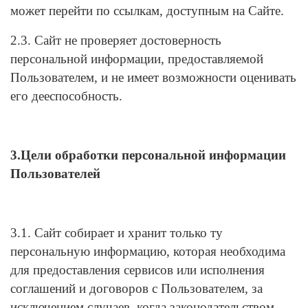
может перейти по ссылкам, доступным на Сайте.
2.3. Сайт не проверяет достоверность
персональной информации, предоставляемой
Пользователем, и не имеет возможности оценивать
его дееспособность.
3.Цели обработки персональной информации
Пользователей
3.1. Сайт собирает и хранит только ту
персональную информацию, которая необходима
для предоставления сервисов или исполнения
соглашений и договоров с Пользователем, за
исключением случаев, когда законодательством