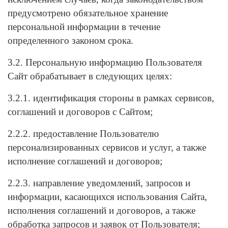
предусмотрено обязательное хранение
персональной информации в течение
определенного законом срока.
3.2. Персональную информацию Пользователя
Сайт обрабатывает в следующих целях:
3.2.1. идентификация стороны в рамках сервисов,
соглашений и договоров с Сайтом;
2.2.2. предоставление Пользователю
персонализированных сервисов и услуг, а также
исполнение соглашений и договоров;
2.2.3. направление уведомлений, запросов и
информации, касающихся использования Сайта,
исполнения соглашений и договоров, а также
обработка запросов и заявок от Пользователя;