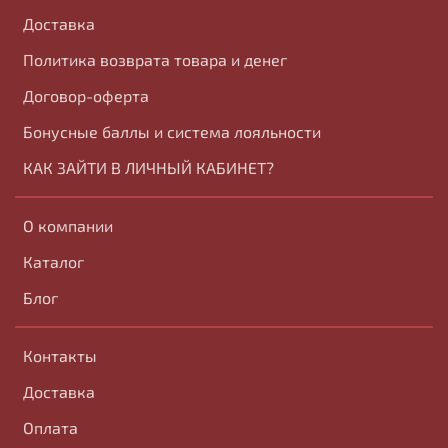
Доставка
Политика возврата товара и денег
Договор-оферта
Бонусные баллы и система лояльности
КАК ЗАЙТИ В ЛИЧНЫЙ КАБИНЕТ?
О компании
Каталог
Блог
Контакты
Доставка
Оплата