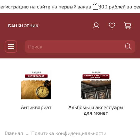
егистрацию на сайте на первый заказ
300 рублей за рег
БАНКНОТНИК
Антиквариат
Альбомы и аксессуары
для монет
Главная
Политика конфиденциальности