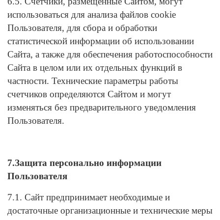
6.5. Счетчики, размещенные Сайтом, могут
использоваться для анализа файлов cookie
Пользователя, для сбора и обработки
статистической информации об использовании
Сайта, а также для обеспечения работоспособности
Сайта в целом или их отдельных функций в
частности. Технические параметры работы
счетчиков определяются Сайтом и могут
изменяться без предварительного уведомления
Пользователя.
7.Защита персонально информации
Пользователя
7.1. Сайт предпринимает необходимые и
достаточные организационные и технические меры