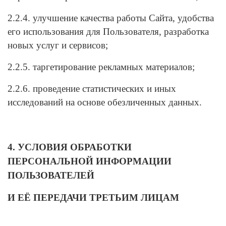
2.2.4. улучшение качества работы Сайта, удобства
его использования для Пользователя, разработка
новых услуг и сервисов;
2.2.5. таргетирование рекламных материалов;
2.2.6. проведение статистических и иных
исследований на основе обезличенных данных.
4. УСЛОВИЯ ОБРАБОТКИ
ПЕРСОНАЛЬНОЙ ИНФОРМАЦИИ
ПОЛЬЗОВАТЕЛЕЙ
И ЕЁ ПЕРЕДАЧИ ТРЕТЬИМ ЛИЦАМ