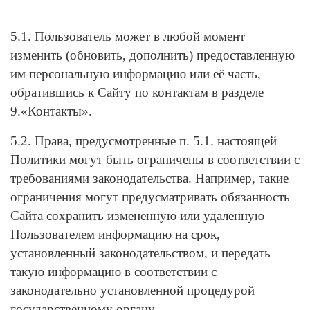
5.1. Пользователь может в любой момент
изменить (обновить, дополнить) предоставленную
им персональную информацию или её часть,
обратившись к Сайту по контактам в разделе
9.«Контакты».
5.2. Права, предусмотренные п. 5.1. настоящей
Политики могут быть ограничены в соответствии с
требованиями законодательства. Например, такие
ограничения могут предусматривать обязанность
Сайта сохранить измененную или удаленную
Пользователем информацию на срок,
установленный законодательством, и передать
такую информацию в соответствии с
законодательно установленной процедурой
государственному органу.