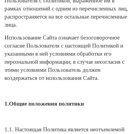
Пользователя с Политикой, выраженное им в
рамках отношений с одним из перечисленных лиц,
распространяется на все остальные перечисленные
лица.
Использование Сайта означает безоговорочное
согласие Пользователя с настоящей Политикой и
указанными в ней условиями обработки его
персональной информации; в случае несогласия с
этими условиями Пользователь должен
воздержаться от использования Сайта.
1.Общие положения политики
1.1. Настоящая Политика является неотъемлемой