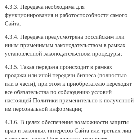
4.3.3. Передача необходима для
функционирования и работоспособности самого
Сайта;
4.3.4. Передача предусмотрена российским или
иным применимым законодательством в рамках
установленной законодательством процедуры;
4.3.5. Такая передача происходит в рамках
продажи или иной передачи бизнеса (полностью
или в части), при этом к приобретателю переходят
все обязательства по соблюдению условий
настоящей Политики применительно к полученной
им персональной информации;
4.3.6. В целях обеспечения возможности защиты
прав и законных интересов Сайта или третьих лиц
в случаях, когда Пользователь нарушает