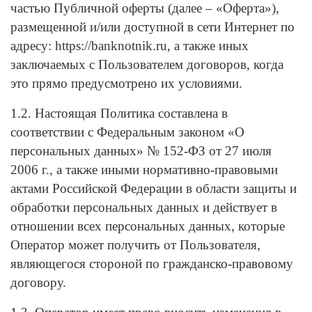
частью Публичной оферты (далее – «Оферта»),
размещенной и/или доступной в сети Интернет по
адресу: https://banknotnik.ru, а также иных
заключаемых с Пользователем договоров, когда
это прямо предусмотрено их условиями.
1.2. Настоящая Политика составлена в
соответствии с Федеральным законом «О
персональных данных» № 152-ФЗ от 27 июля
2006 г., а также иными нормативно-правовыми
актами Российской Федерации в области защиты и
обработки персональных данных и действует в
отношении всех персональных данных, которые
Оператор может получить от Пользователя,
являющегося стороной по гражданско-правовому
договору.