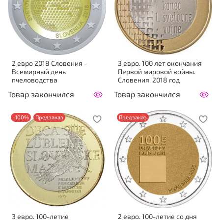
2 евро 2018 Словения -
3 евро. 100 лет окончания
Всемирный день
Первой мировой войны.
пчеловодства
Словения. 2018 год
Товар закончился
Товар закончился
-100%
Предзаказ
Предзаказ
3 евро. 100-летие
2 евро. 100-летие со дня