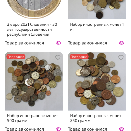
3 евро 2021 Словения - 30
Набор иностранных монет 1
лет государственности
кг
республики Словения
Товар закончился
Товар закончился
Предзаказ
Предзаказ
Набор иностранных монет
Набор иностранных монет
500 грамм
250 грамм
Товар закончился
Товар закончился