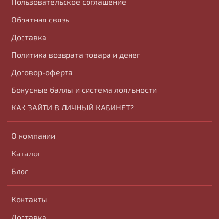
Пользовательское соглашение
Обратная связь
Доставка
Политика возврата товара и денег
Договор-оферта
Бонусные баллы и система лояльности
КАК ЗАЙТИ В ЛИЧНЫЙ КАБИНЕТ?
О компании
Каталог
Блог
Контакты
Доставка