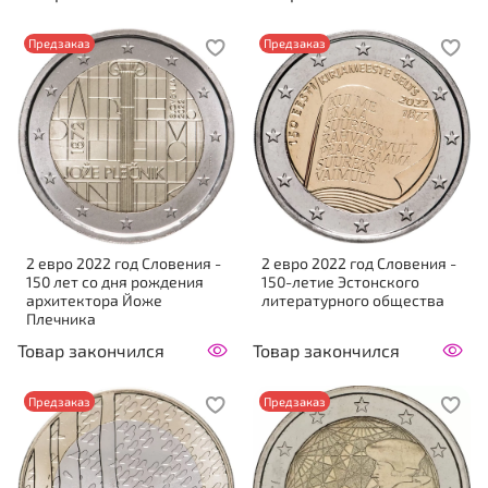
Предзаказ
Предзаказ
2 евро 2022 год Словения -
2 евро 2022 год Словения -
150 лет со дня рождения
150-летие Эстонского
архитектора Йоже
литературного общества
Плечника
Товар закончился
Товар закончился
Предзаказ
Предзаказ