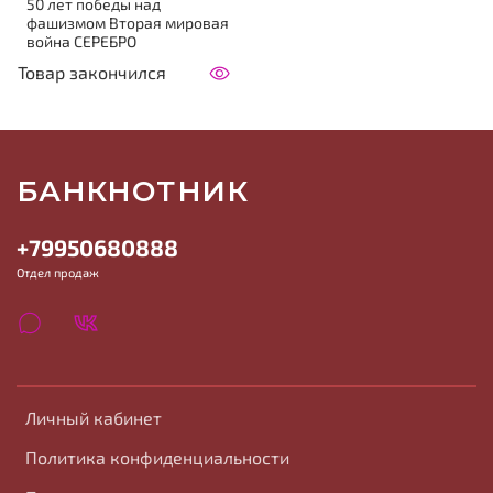
50 лет победы над
фашизмом Вторая мировая
война СЕРЕБРО
Товар закончился
БАНКНОТНИК
+79950680888
Отдел продаж
Личный кабинет
Политика конфиденциальности