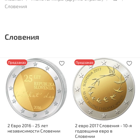
Словения
Словения
Предзаказ
Предзаказ
2 Евро 2016 - 25 лет
2 евро 2017 Словения - 10-я
независимости Словении
годовщина евро в
Словении