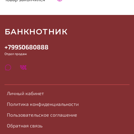
БАНКНОТНИК
+79950680888
Отдел продаж
Личный кабинет
Политика конфиденциальности
Пользовательское соглашение
Обратная связь