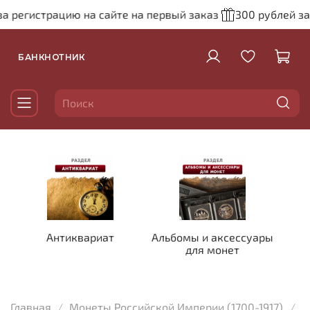
а регистрацию на сайте на первый заказ
300 рублей за 
БАНКНОТНИК
Антиквариат
Альбомы и аксессуары
для монет
Главная
Монеты Российской Империи (1700-1917)