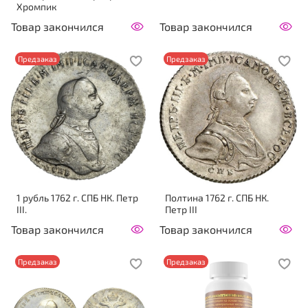
Хромпик
Товар закончился
Товар закончился
Предзаказ
Предзаказ
1 рубль 1762 г. СПБ НК. Петр
Полтина 1762 г. СПБ НК.
III.
Петр III
Товар закончился
Товар закончился
Предзаказ
Предзаказ