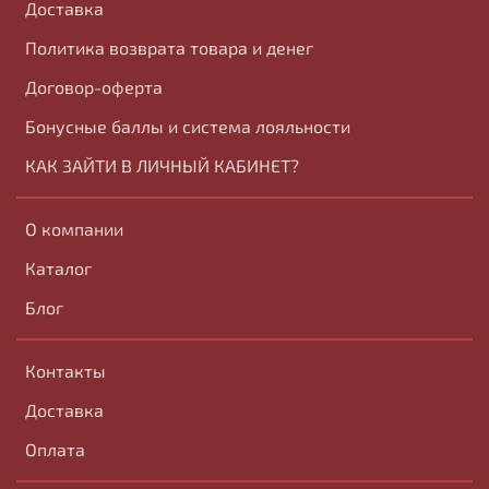
Доставка
Политика возврата товара и денег
Договор-оферта
Бонусные баллы и система лояльности
КАК ЗАЙТИ В ЛИЧНЫЙ КАБИНЕТ?
О компании
Каталог
Блог
Контакты
Доставка
Оплата