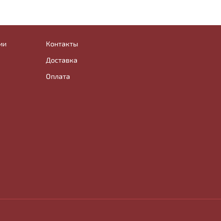
ии
Контакты
Доставка
Оплата