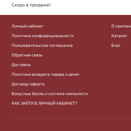
Скоро в продаже!
Личный кабинет
О компан
Политика конфиденциальности
Каталог
Пользовательское соглашение
Блог
Обратная связь
Доставка
Политика возврата товара и денег
Договор-оферта
Бонусные баллы и система лояльности
КАК ЗАЙТИ В ЛИЧНЫЙ КАБИНЕТ?