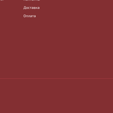
Доставка
Оплата