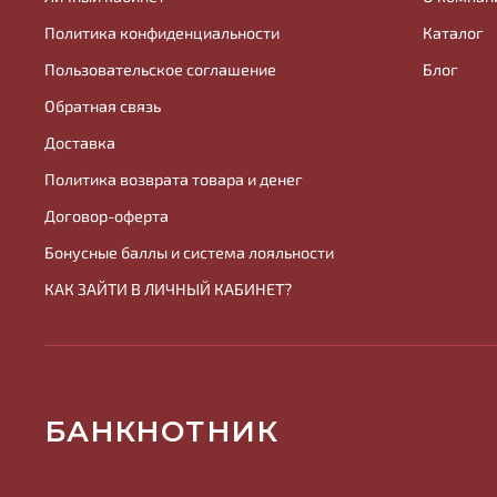
Политика конфиденциальности
Каталог
Пользовательское соглашение
Блог
Обратная связь
Доставка
Политика возврата товара и денег
Договор-оферта
Бонусные баллы и система лояльности
КАК ЗАЙТИ В ЛИЧНЫЙ КАБИНЕТ?
БАНКНОТНИК