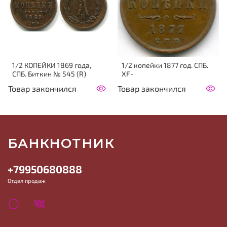
1/2 КОПЕЙКИ 1869 года,
1/2 копейки 1877 год. СПБ.
СПБ. Биткин № 545 (R)
XF-
Товар закончился
Товар закончился
БАНКНОТНИК
+79950680888
Отдел продаж