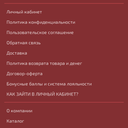
Личный кабинет
Политика конфиденциальности
Пользовательское соглашение
Обратная связь
Доставка
Политика возврата товара и денег
Договор-оферта
Бонусные баллы и система лояльности
КАК ЗАЙТИ В ЛИЧНЫЙ КАБИНЕТ?
О компании
Каталог