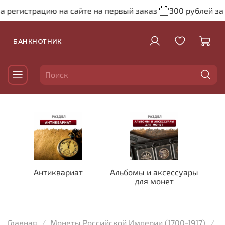
а регистрацию на сайте на первый заказ
300 рублей за 
БАНКНОТНИК
Антиквариат
Альбомы и аксессуары
для монет
Главная
Монеты Российской Империи (1700-1917)