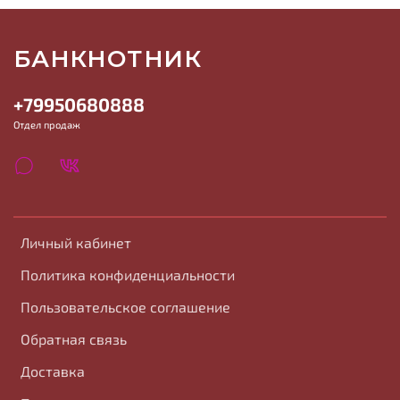
БАНКНОТНИК
+79950680888
Отдел продаж
Личный кабинет
Политика конфиденциальности
Пользовательское соглашение
Обратная связь
Доставка