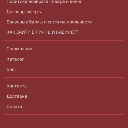
Политика возврата товара и денег
Договор-оферта
Бонусные баллы и система лояльности
КАК ЗАЙТИ В ЛИЧНЫЙ КАБИНЕТ?
О компании
Каталог
Блог
Контакты
Доставка
Оплата