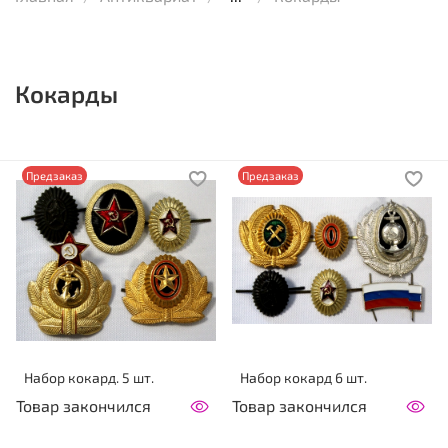
Кокарды
Предзаказ
Предзаказ
Набор кокард. 5 шт.
Набор кокард 6 шт.
Товар закончился
Товар закончился