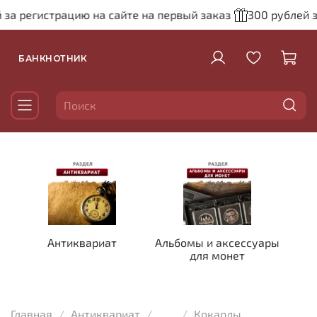
 за регистрацию на сайте на первый заказ
300 рублей з
БАНКНОТНИК
Антиквариат
Альбомы и аксессуары
для монет
Главная
Антиквариат
...
Кокарды