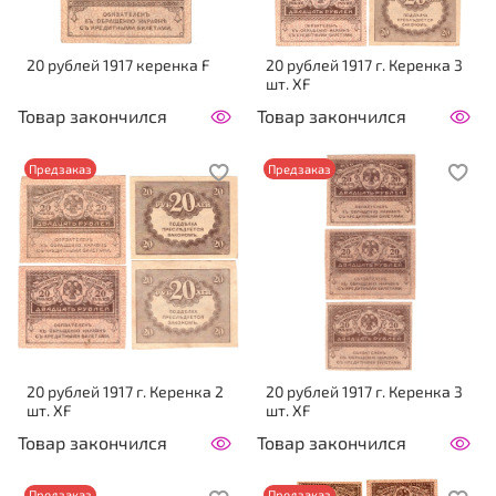
20 рублей 1917 керенка F
20 рублей 1917 г. Керенка 3
шт. XF
Товар закончился
Товар закончился
Предзаказ
Предзаказ
20 рублей 1917 г. Керенка 2
20 рублей 1917 г. Керенка 3
шт. XF
шт. XF
Товар закончился
Товар закончился
Предзаказ
Предзаказ