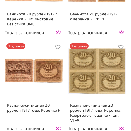
Банкнота 20 рублей 1917 г.
Банкнота 20 рублей 1917
Керенка 2 шт. Листовые.
г.Керенка 2 шт. VF
Без сгиба UNC
Товар закончился
Товар закончился
Предзаказ
Предзаказ
Казначейский знак 20
Казначейский знак 20
рублей 1917 года. Керенка F
рублей 1917 года. Керенка.
Квартблок - сцепка 4 шт.
VF-XF
Товар закончился
Товар закончился