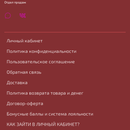
Отдел продаж
Личный кабинет
Политика конфиденциальности
Пользовательское соглашение
Обратная связь
Доставка
Политика возврата товара и денег
Договор-оферта
Бонусные баллы и система лояльности
КАК ЗАЙТИ В ЛИЧНЫЙ КАБИНЕТ?