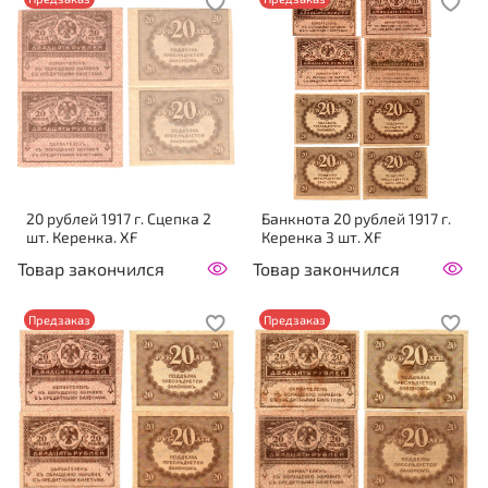
20 рублей 1917 г. Сцепка 2
Банкнота 20 рублей 1917 г.
шт. Керенка. XF
Керенка 3 шт. XF
Товар закончился
Товар закончился
Предзаказ
Предзаказ