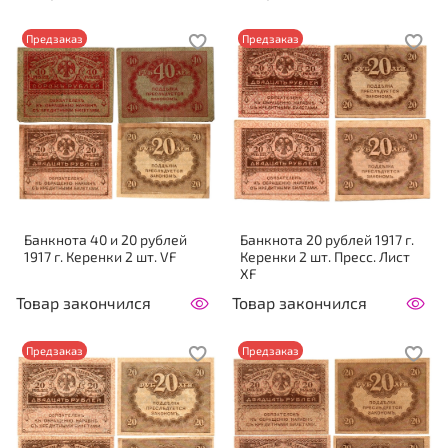
Предзаказ
Предзаказ
Банкнота 40 и 20 рублей
Банкнота 20 рублей 1917 г.
1917 г. Керенки 2 шт. VF
Керенки 2 шт. Пресс. Лист
XF
Товар закончился
Товар закончился
Предзаказ
Предзаказ