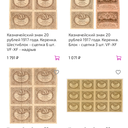
Казначейский знак 20
Казначейский знак 20
рублей 1917 года. Керенка.
рублей 1917 года. Керенка.
Шестиблок - сцепка 6 шт.
Блок - сцепка 3 шт. VF-XF
VF-XF - надрыв
1 791 ₽
1 071 ₽