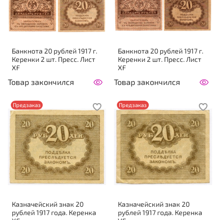
Банкнота 20 рублей 1917 г.
Банкнота 20 рублей 1917 г.
Керенки 2 шт. Пресс. Лист
Керенки 2 шт. Пресс. Лист
XF
XF
Товар закончился
Товар закончился
Предзаказ
Предзаказ
Казначейский знак 20
Казначейский знак 20
рублей 1917 года. Керенка
рублей 1917 года. Керенка