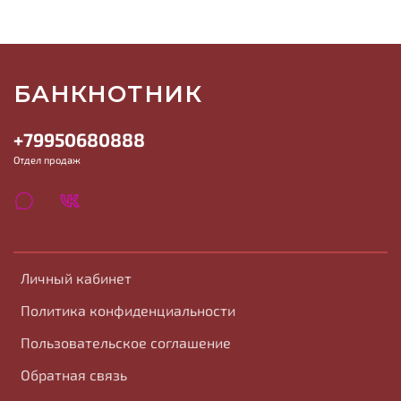
БАНКНОТНИК
+79950680888
Отдел продаж
Личный кабинет
Политика конфиденциальности
Пользовательское соглашение
Обратная связь