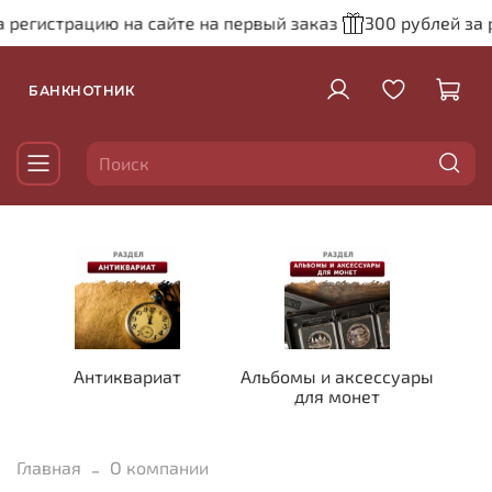
а регистрацию на сайте на первый заказ
300 рублей за 
БАНКНОТНИК
Антиквариат
Альбомы и аксессуары
для монет
Главная
О компании