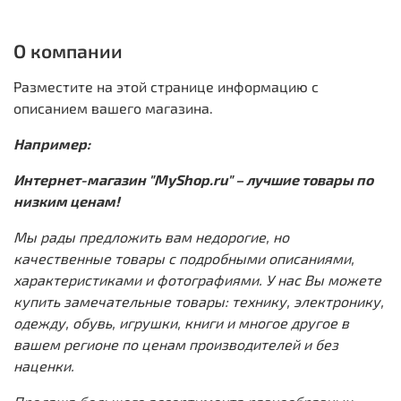
О компании
Разместите на этой странице информацию с
описанием вашего магазина.
Например:
Интернет-магазин "MyShop.ru" – лучшие товары по
низким ценам!
Мы рады предложить вам недорогие, но
качественные товары с подробными описаниями,
характеристиками и фотографиями. У нас Вы можете
купить замечательные товары: технику, электронику,
одежду, обувь, игрушки, книги и многое другое в
вашем регионе по ценам производителей и без
наценки.