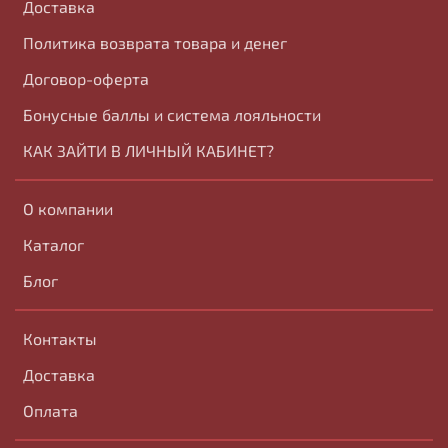
Доставка
Политика возврата товара и денег
Договор-оферта
Бонусные баллы и система лояльности
КАК ЗАЙТИ В ЛИЧНЫЙ КАБИНЕТ?
О компании
Каталог
Блог
Контакты
Доставка
Оплата