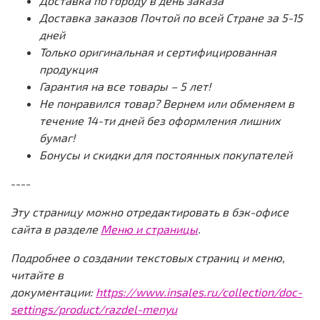
Доставка по городу в день заказа
Доставка заказов Почтой по всей Стране за 5-15
дней
Только оригинальная и сертифицированная
продукция
Гарантия на все товары – 5 лет!
Не понравился товар? Вернем или обменяем в
течение 14-ти дней без оформления лишних
бумаг!
Бонусы и скидки для постоянных покупателей
----
Эту страницу можно отредактировать в бэк-офисе
сайта в разделе
Меню и страницы
.
Подробнее о создании текстовых страниц и меню,
читайте в
документации:
https://www.insales.ru/collection/doc-
settings/product/razdel-menyu