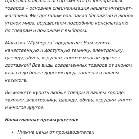
Продажа большого ассортимента разнообразных
товаров – основная специализация нашего интернет-
магазина. Мы доставим ваш заказ бесплатно в любой
уголок мира, осуществим подробную консультацию
по товарам и поможем с выбором.
Магазин "MyShop.ru" предлагает Вам купить
качественную и доступную технику, электронику,
одежду, обувь, игрушки, книги и многое другое с
доставкой! Все виды современных товаров от эконом
класса до более дорогих представлены в нашем
каталоге.
Вы можете купить любые товары в вашем городе:
технику, электронику, одежду, обувь, игрушки, книги
и многое другое.
Наши главные преимущества:
Низкие цены от производителей