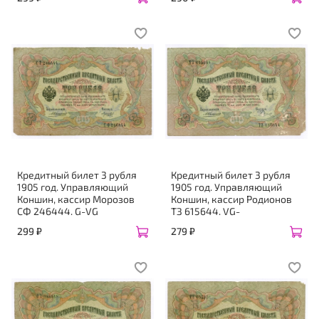
Кредитный билет 3 рубля
Кредитный билет 3 рубля
1905 год. Управляющий
1905 год. Управляющий
Коншин, кассир Морозов
Коншин, кассир Родионов
СФ 246444. G-VG
ТЗ 615644. VG-
299 ₽
279 ₽