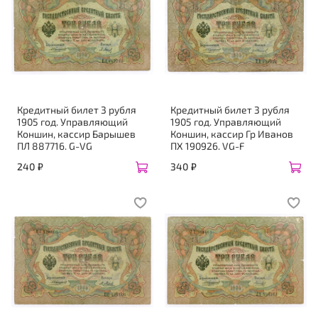
Кредитный билет 3 рубля
Кредитный билет 3 рубля
1905 год. Управляющий
1905 год. Управляющий
Коншин, кассир Барышев
Коншин, кассир Гр Иванов
ПЛ 887716. G-VG
ПХ 190926. VG-F
240 ₽
340 ₽