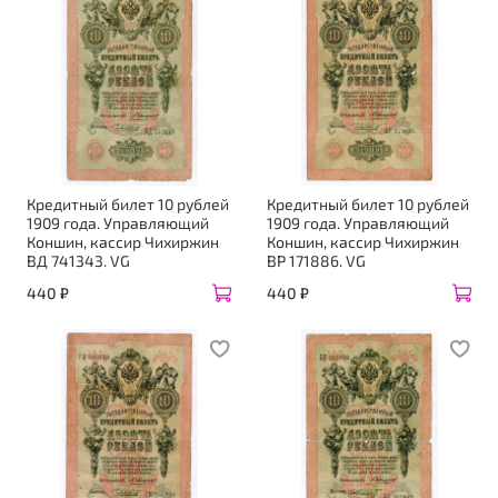
Кредитный билет 10 рублей
Кредитный билет 10 рублей
1909 года. Управляющий
1909 года. Управляющий
Коншин, кассир Чихиржин
Коншин, кассир Чихиржин
ВД 741343. VG
ВР 171886. VG
440 ₽
440 ₽