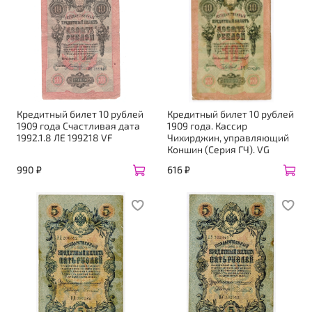
Кредитный билет 10 рублей
Кредитный билет 10 рублей
1909 года Счастливая дата
1909 года. Кассир
1992.1.8 ЛЕ 199218 VF
Чихирджин, управляющий
Коншин (Серия ГЧ). VG
990 ₽
616 ₽