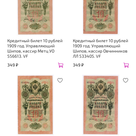
Кредитный билет 10 рублей
Кредитный билет 10 рублей
1909 год. Управляющий
1909 год. Управляющий
Шипов, кассир Метц УО
Шипов, кассир Овчинников
556613. VF
ЛЛ 533405. VF
349 ₽
349 ₽