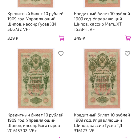
Кредитный билет 10 рублей
Кредитный билет 10 рублей
1909 год. Управляющий
1909 год. Управляющий
Шипов, кассир Гусев ХИ
Шипов, кассир Метц ХТ
566737. VF-
153341. VF
329 ₽
349 ₽
Кредитный билет 10 рублей
Кредитный билет 10 рублей
1909 год. Управляющий
1909 год. Управляющий
Шипов, кассир Богатырев
Шипов, кассир Гусев ТД
УС 615302. VF+
316123. VF