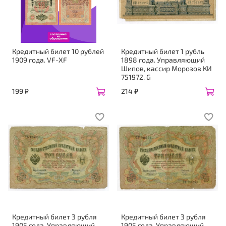
Кредитный билет 10 рублей
Кредитный билет 1 рубль
1909 года. VF-XF
1898 года. Управляющий
Шипов, кассир Морозов КИ
751972. G
199 ₽
214 ₽
Кредитный билет 3 рубля
Кредитный билет 3 рубля
1905 года. Управляющий
1905 года. Управляющий