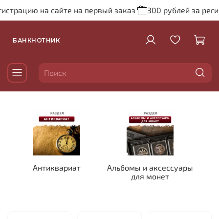
рацию на сайте на первый заказ
300 рублей за регистра
БАНКНОТНИК
Антиквариат
Альбомы и аксессуары
для монет