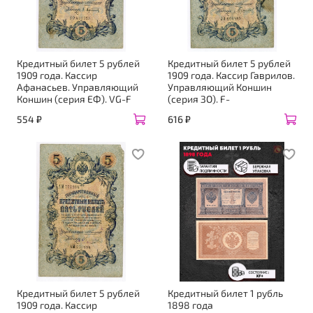
Кредитный билет 5 рублей
Кредитный билет 5 рублей
1909 года. Кассир
1909 года. Кассир Гаврилов.
Афанасьев. Управляющий
Управляющий Коншин
Коншин (серия ЕФ). VG-F
(серия ЗО). F-
554 ₽
616 ₽
Кредитный билет 5 рублей
Кредитный билет 1 рубль
1909 года. Кассир
1898 года