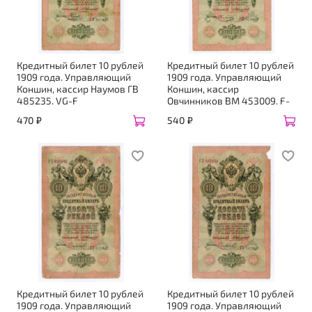
Кредитный билет 10 рублей
Кредитный билет 10 рублей
1909 года. Управляющий
1909 года. Управляющий
Коншин, кассир Наумов ГВ
Коншин, кассир
485235. VG-F
Овчинников ВМ 453009. F-
470 ₽
540 ₽
Кредитный билет 10 рублей
Кредитный билет 10 рублей
1909 года. Управляющий
1909 года. Управляющий