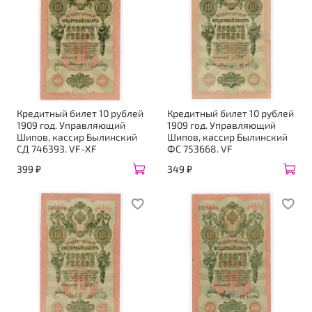
Кредитный билет 10 рублей
Кредитный билет 10 рублей
1909 год. Управляющий
1909 год. Управляющий
Шипов, кассир Былинский
Шипов, кассир Былинский
СД 746393. VF-XF
ФC 753668. VF
399 ₽
349 ₽