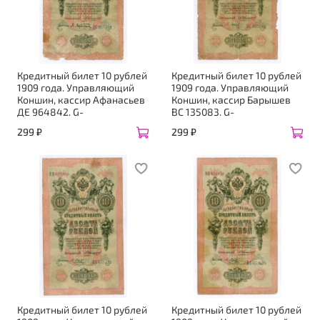
Кредитный билет 10 рублей
Кредитный билет 10 рублей
1909 года. Управляющий
1909 года. Управляющий
Коншин, кассир Афанасьев
Коншин, кассир Барышев
ДЕ 964842. G-
ВС 135083. G-
299 ₽
299 ₽
Кредитный билет 10 рублей
Кредитный билет 10 рублей