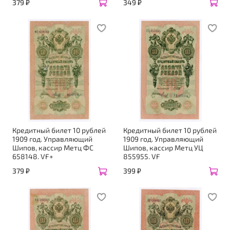
379 ₽
349 ₽
Кредитный билет 10 рублей
Кредитный билет 10 рублей
1909 год. Управляющий
1909 год. Управляющий
Шипов, кассир Метц ФС
Шипов, кассир Метц УЦ
658148. VF+
855955. VF
379 ₽
399 ₽