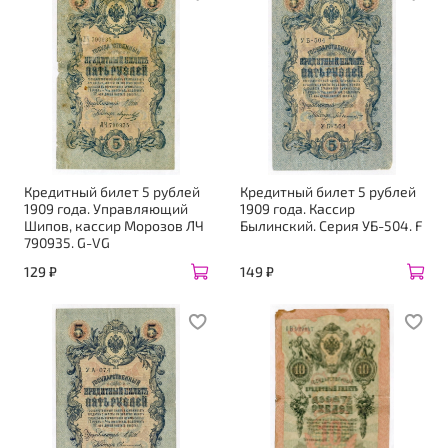
Кредитный билет 5 рублей
Кредитный билет 5 рублей
1909 года. Управляющий
1909 года. Кассир
Шипов, кассир Морозов ЛЧ
Былинский. Серия УБ-504. F
790935. G-VG
129 ₽
149 ₽