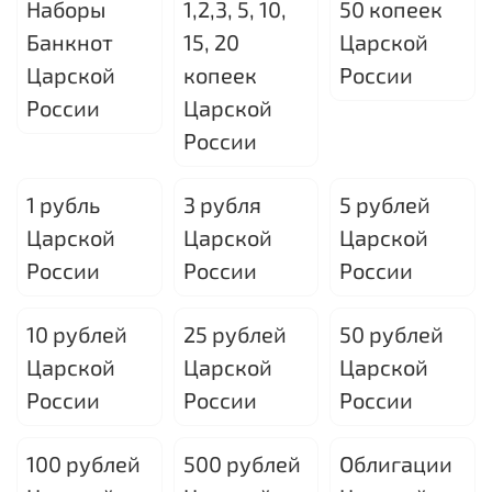
Наборы
1,2,3, 5, 10,
50 копеек
Банкнот
15, 20
Царской
Царской
копеек
России
России
Царской
России
1 рубль
3 рубля
5 рублей
Царской
Царской
Царской
России
России
России
10 рублей
25 рублей
50 рублей
Царской
Царской
Царской
России
России
России
100 рублей
500 рублей
Облигации