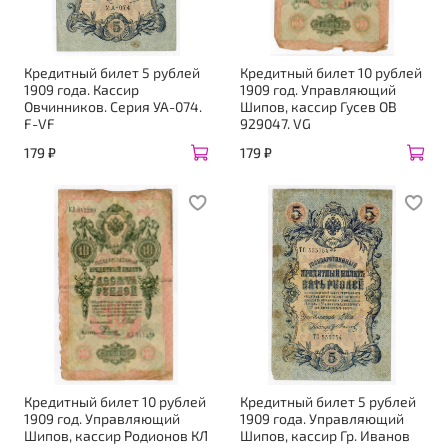
Кредитный билет 5 рублей
Кредитный билет 10 рублей
1909 года. Кассир
1909 год. Управляющий
Овчинников. Серия УА-074.
Шипов, кассир Гусев ОВ
F-VF
929047. VG
179 ₽
179 ₽
Кредитный билет 10 рублей
Кредитный билет 5 рублей
1909 год. Управляющий
1909 года. Управляющий
Шипов, кассир Родионов КЛ
Шипов, кассир Гр. Иванов