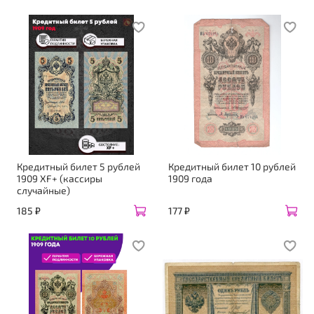
Кредитный билет 5 рублей
Кредитный билет 10 рублей
1909 XF+ (кассиры
1909 года
случайные)
185 ₽
177 ₽