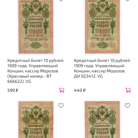
Кредитный билет 10 рублей
Кредитный билет 10 рублей
1909 года. Управляющий
1909 года. Управляющий
Коншин, кассир Морозов
Коншин, кассир Морозов
(Красивый номер - ВТ
ДИ 923412. VG
666622). VG
599 ₽
440 ₽