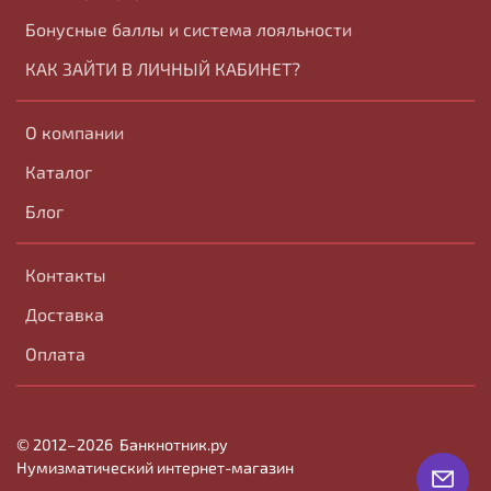
Бонусные баллы и система лояльности
КАК ЗАЙТИ В ЛИЧНЫЙ КАБИНЕТ?
О компании
Каталог
Блог
Контакты
Доставка
Оплата
© 2012–2026
Банк
нотник
.ру
Нумизматический интернет-магазин