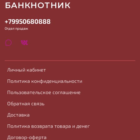
БАНКНОТНИК
+79950680888
Отдел продаж
Личный кабинет
Политика конфиденциальности
Пользовательское соглашение
Обратная связь
Доставка
Политика возврата товара и денег
Договор-оферта