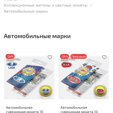
Коллекционные жетоны и цветные монеты
Автомобильные марки
Автомобильные марки
-24%
-24%
Предзаказ
Автомобильная
Автомобильная
сувенирная монета 10
сувенирная монета 10