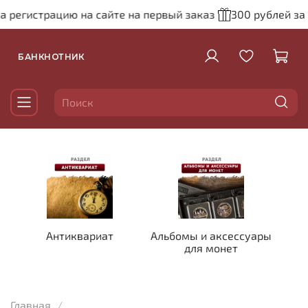
а регистрацию на сайте на первый заказ
300 рублей за 
БАНКНОТНИК
Антиквариат
Альбомы и аксессуары
для монет
Главная