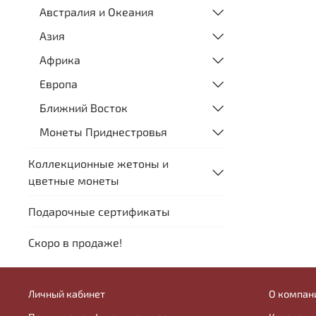
Австралия и Океания
Азия
Африка
Европа
Ближний Восток
Монеты Приднестровья
Коллекционные жетоны и
цветные монеты
Подарочные сертификаты
Скоро в продаже!
Личный кабинет
О компан