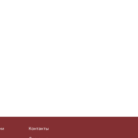
ии
Контакты