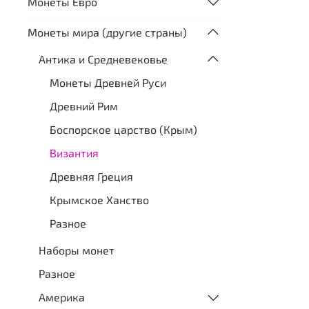
Монеты Евро
Монеты мира (другие страны)
Антика и Средневековье
Монеты Древней Руси
Древний Рим
Боспорское царство (Крым)
Византия
Древняя Греция
Крымское Ханство
Разное
Наборы монет
Разное
Америка