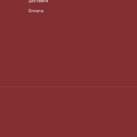
Доставка
Оплата