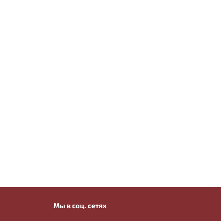
Мы в соц. сетях