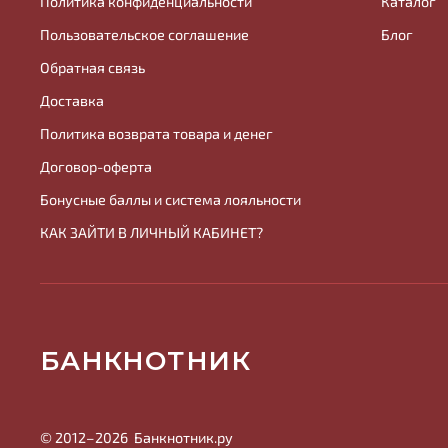
Политика конфиденциальности
Каталог
Пользовательское соглашение
Блог
Обратная связь
Доставка
Политика возврата товара и денег
Договор-оферта
Бонусные баллы и система лояльности
КАК ЗАЙТИ В ЛИЧНЫЙ КАБИНЕТ?
БАНКНОТНИК
© 2012–2026
Банк
нотник
.ру