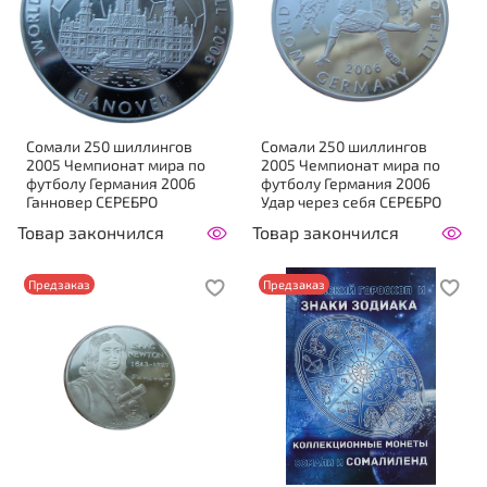
Сомали 250 шиллингов
Сомали 250 шиллингов
2005 Чемпионат мира по
2005 Чемпионат мира по
футболу Германия 2006
футболу Германия 2006
Ганновер СЕРЕБРО
Удар через себя СЕРЕБРО
Товар закончился
Товар закончился
Предзаказ
Предзаказ