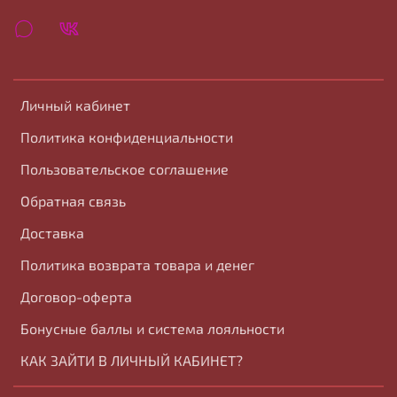
Личный кабинет
Политика конфиденциальности
Пользовательское соглашение
Обратная связь
Доставка
Политика возврата товара и денег
Договор-оферта
Бонусные баллы и система лояльности
КАК ЗАЙТИ В ЛИЧНЫЙ КАБИНЕТ?