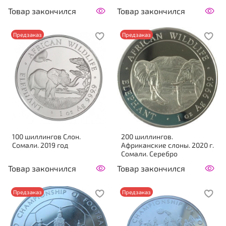
Товар закончился
Товар закончился
Предзаказ
Предзаказ
100 шиллингов Слон.
200 шиллингов.
Сомали. 2019 год
Африканские слоны. 2020 г.
Сомали. Серебро
Товар закончился
Товар закончился
Предзаказ
Предзаказ