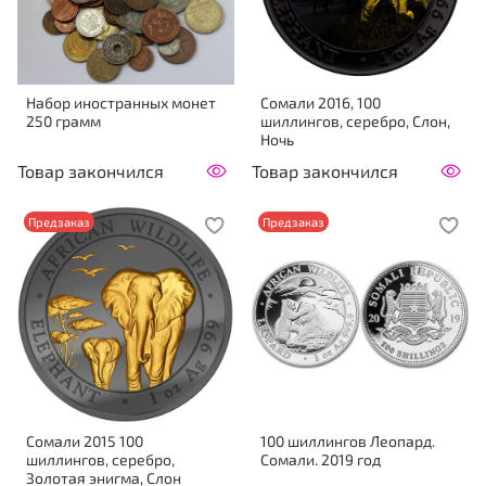
Набор иностранных монет
Сомали 2016, 100
250 грамм
шиллингов, серебро, Слон,
Ночь
Товар закончился
Товар закончился
Предзаказ
Предзаказ
Сомали 2015 100
100 шиллингов Леопард.
шиллингов, серебро,
Сомали. 2019 год
Золотая энигма, Слон