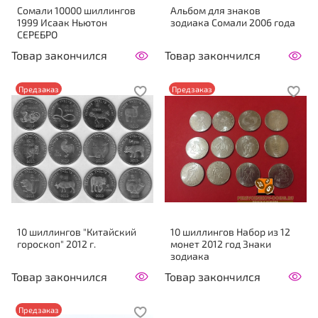
Сомали 10000 шиллингов
Альбом для знаков
1999 Исаак Ньютон
зодиака Сомали 2006 года
СЕРЕБРО
Товар закончился
Товар закончился
Предзаказ
Предзаказ
10 шиллингов "Китайский
10 шиллингов Набор из 12
гороскоп" 2012 г.
монет 2012 год Знаки
зодиака
Товар закончился
Товар закончился
Предзаказ