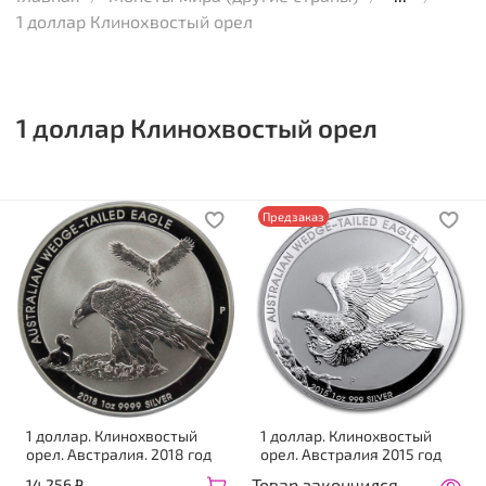
1 доллар Клинохвостый орел
1 доллар Клинохвостый орел
Предзаказ
1 доллар. Клинохвостый
1 доллар. Клинохвостый
орел. Австралия. 2018 год
орел. Австралия 2015 год
Товар закончился
14 256 ₽