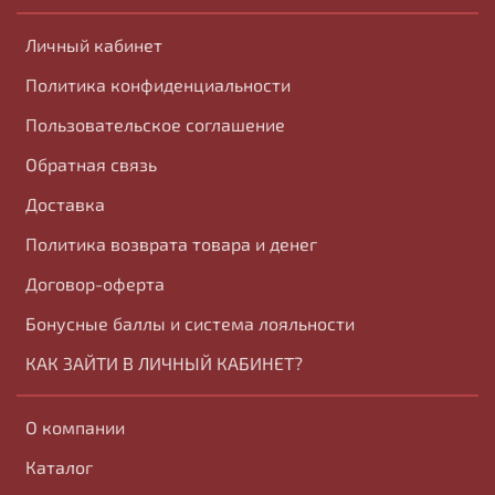
Личный кабинет
Политика конфиденциальности
Пользовательское соглашение
Обратная связь
Доставка
Политика возврата товара и денег
Договор-оферта
Бонусные баллы и система лояльности
КАК ЗАЙТИ В ЛИЧНЫЙ КАБИНЕТ?
О компании
Каталог