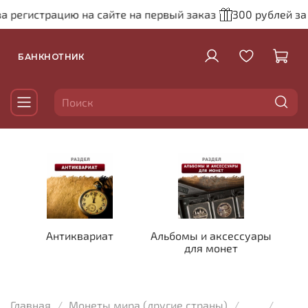
а регистрацию на сайте на первый заказ
300 рублей за
БАНКНОТНИК
Антиквариат
Альбомы и аксессуары
для монет
Главная
Монеты мира (другие страны)
...