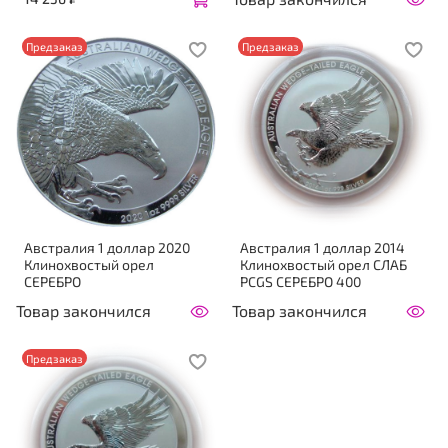
Предзаказ
Предзаказ
Австралия 1 доллар 2020
Австралия 1 доллар 2014
Клинохвостый орел
Клинохвостый орел СЛАБ
СЕРЕБРО
PCGS СЕРЕБРО 400
Товар закончился
Товар закончился
Предзаказ