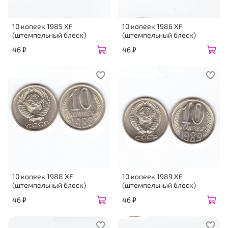
10 копеек 1985 XF
10 копеек 1986 XF
(штемпельный блеск)
(штемпельный блеск)
46 ₽
46 ₽
10 копеек 1988 XF
10 копеек 1989 XF
(штемпельный блеск)
(штемпельный блеск)
46 ₽
46 ₽