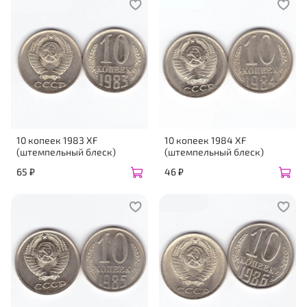
10 копеек 1983 XF
10 копеек 1984 XF
(штемпельный блеск)
(штемпельный блеск)
65 ₽
46 ₽