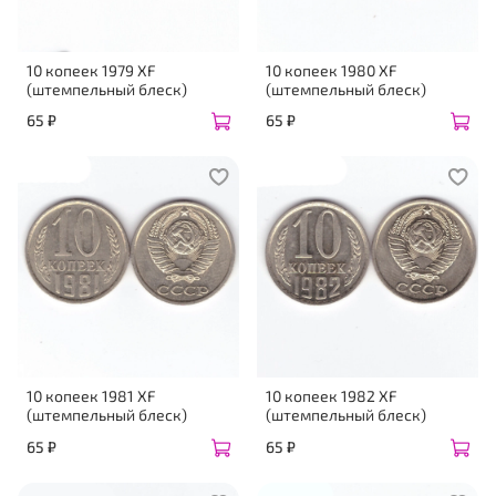
10 копеек 1979 XF
10 копеек 1980 XF
(штемпельный блеск)
(штемпельный блеск)
65 ₽
65 ₽
10 копеек 1981 XF
10 копеек 1982 XF
(штемпельный блеск)
(штемпельный блеск)
65 ₽
65 ₽