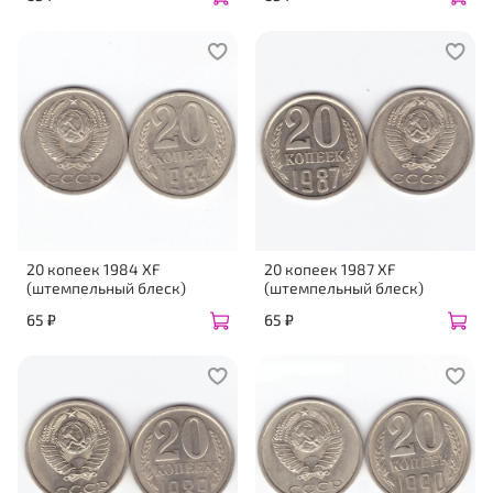
20 копеек 1984 XF
20 копеек 1987 XF
(штемпельный блеск)
(штемпельный блеск)
65 ₽
65 ₽