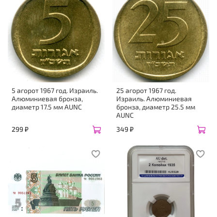
5 агорот 1967 год. Израиль.
25 агорот 1967 год.
Алюминиевая бронза,
Израиль. Алюминиевая
диаметр 17.5 мм AUNC
бронза, диаметр 25.5 мм
AUNC
299 ₽
349 ₽