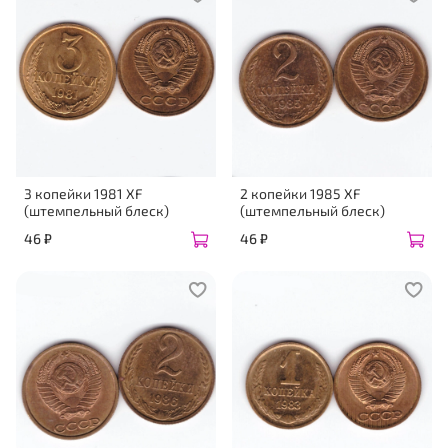
3 копейки 1981 XF
2 копейки 1985 XF
(штемпельный блеск)
(штемпельный блеск)
46 ₽
46 ₽