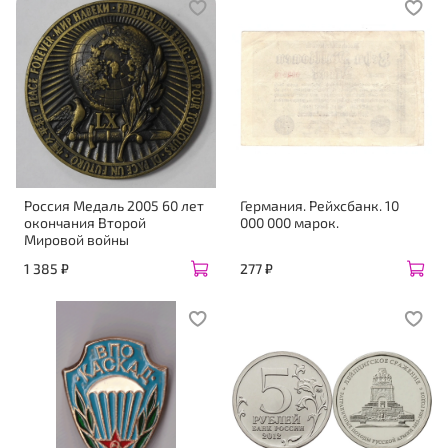
Россия Медаль 2005 60 лет
Германия. Рейхсбанк. 10
окончания Второй
000 000 марок.
Мировой войны
1 385 ₽
277 ₽