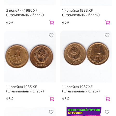
2 копейки 1986 XF
1 копейка 1983 XF
(штемпельный блеск)
(штемпельный блеск)
46 ₽
46 ₽
1 копейка 1985 XF
1 копейка 1987 XF
(штемпельный блеск)
(штемпельный блеск)
46 ₽
46 ₽