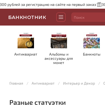
ублей за регистрацию на сайте на первый заказ
300 ру
БАНКНОТНИК
Антиквариат
Альбомы и
Банкноты
аксессуары для
монет
Главная
Антиквариат
Интерьер и Декор
Разные статуэтки