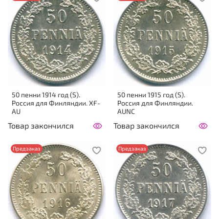
50 пенни 1914 год (S).
50 пенни 1915 год (S).
Россия для Финляндии. XF-
Россия для Финляндии.
AU
AUNC
Товар закончился
Товар закончился
Предзаказ
Предзаказ