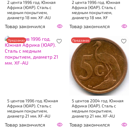
2 цента 1996 год. Южная
2 цента 1996 год. Южная
Африка (ЮАР). Сталь с
Африка (ЮАР). Сталь с
медным покрытием,
медным покрытием,
диаметр 18 мм. XF-AU
диаметр 18 мм. XF
Товар закончился
Товар закончился
Предзаказ
Предзаказ
5 центов 1996 год. Южная
5 центов 2004 год. Южная
Африка (ЮАР). Сталь с
Африка (ЮАР). Сталь с
медным покрытием,
медным покрытием,
диаметр 21 мм. XF-AU
диаметр 21 мм. XF-AU
Товар закончился
Товар закончился