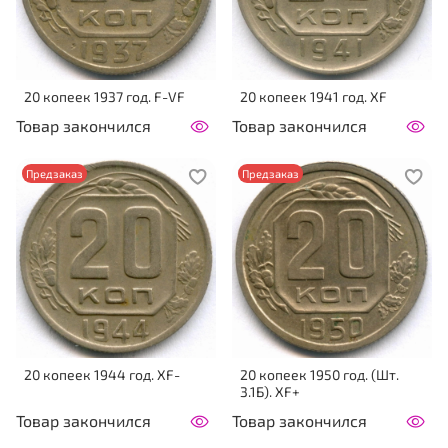
20 копеек 1937 год. F-VF
20 копеек 1941 год. XF
Товар закончился
Товар закончился
Предзаказ
Предзаказ
20 копеек 1944 год. XF-
20 копеек 1950 год. (Шт.
3.1Б). XF+
Товар закончился
Товар закончился