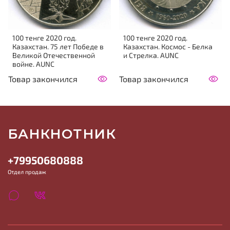
100 тенге 2020 год.
100 тенге 2020 год.
Казахстан. 75 лет Победе в
Казахстан. Космос - Белка
Великой Отечественной
и Стрелка. AUNC
войне. AUNC
Товар закончился
Товар закончился
БАНКНОТНИК
+79950680888
Отдел продаж