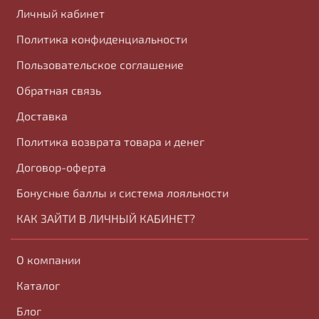
Личный кабинет
Политика конфиденциальности
Пользовательское соглашение
Обратная связь
Доставка
Политика возврата товара и денег
Договор-оферта
Бонусные баллы и система лояльности
КАК ЗАЙТИ В ЛИЧНЫЙ КАБИНЕТ?
О компании
Каталог
Блог