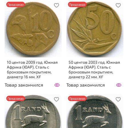
Предзаказ
Предзаказ
10 центов 2009 год. Южная
50 центов 2003 год. Южная
Африка (ЮАР). Сталь с
Африка (ЮАР). Сталь с
бронзовым покрытием,
бронзовым покрытием,
диаметр 16 мм. XF
диаметр 22 мм. XF
Товар закончился
Товар закончился
Предзаказ
Предзаказ