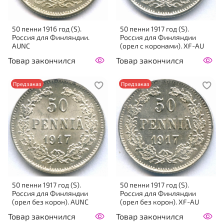
50 пенни 1916 год (S).
50 пенни 1917 год (S).
Россия для Финляндии.
Россия для Финляндии
AUNC
(орел с коронами). XF-AU
Товар закончился
Товар закончился
Предзаказ
Предзаказ
50 пенни 1917 год (S).
50 пенни 1917 год (S).
Россия для Финляндии
Россия для Финляндии
(орел без корон). AUNC
(орел без корон). XF-AU
Товар закончился
Товар закончился