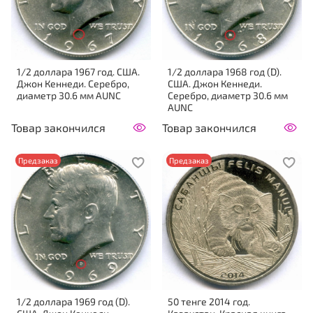
1/2 доллара 1967 год. США.
1/2 доллара 1968 год (D).
Джон Кеннеди. Серебро,
США. Джон Кеннеди.
диаметр 30.6 мм AUNC
Серебро, диаметр 30.6 мм
AUNC
Товар закончился
Товар закончился
Предзаказ
Предзаказ
1/2 доллара 1969 год (D).
50 тенге 2014 год.