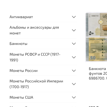
Антиквариат
Альбомы и аксессуары для
монет
Банкноты
Монеты РСФСР и СССР (1917-
1991)
Банкнота
Монеты России
фунтов 20
6986700.
Монеты Российской Империи
(1700-1917)
Монеты США