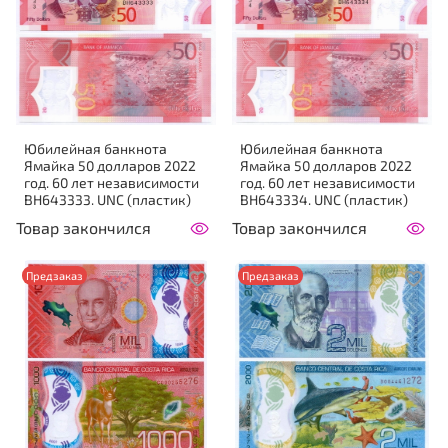
Юбилейная банкнота
Юбилейная банкнота
Ямайка 50 долларов 2022
Ямайка 50 долларов 2022
год. 60 лет независимости
год. 60 лет независимости
BH643333. UNC (пластик)
BH643334. UNC (пластик)
Товар закончился
Товар закончился
Предзаказ
Предзаказ