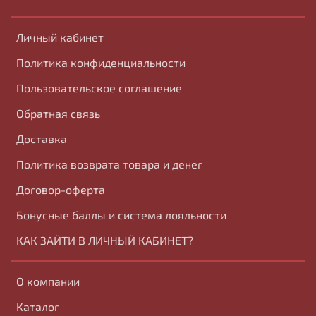
Личный кабинет
Политика конфиденциальности
Пользовательское соглашение
Обратная связь
Доставка
Политика возврата товара и денег
Договор-оферта
Бонусные баллы и система лояльности
КАК ЗАЙТИ В ЛИЧНЫЙ КАБИНЕТ?
О компании
Каталог