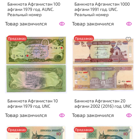
Банкнота Афганистан 100
Банкнота Афганистан 1000
афгани 1979 год. AUNC.
афгани 1991 год. UNC.
Реальный номер
Реальный номер
Товар закончился
Товар закончился
Предзаказ
Предзаказ
Банкнота Афганистан 10
Банкнота Афганистан 20
афгани 1979 год. UNC
афгани 2002 (2016) год. UNC
Товар закончился
Товар закончился
Предзаказ
Предзаказ