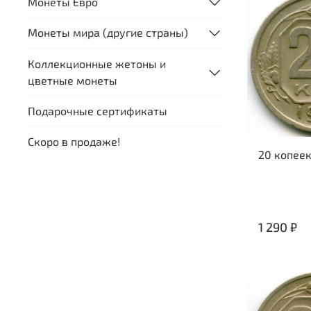
Монеты Евро
Монеты мира (другие страны)
Коллекционные жетоны и
цветные монеты
Подарочные сертификаты
Скоро в продаже!
20 копеек
1 290 ₽