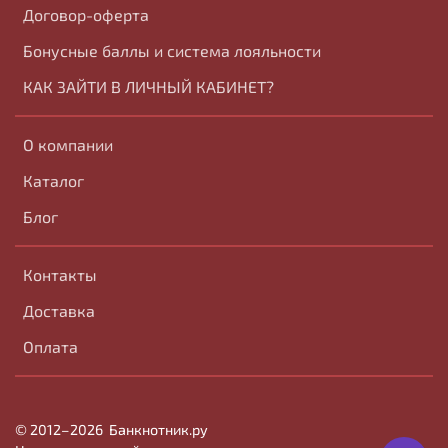
Договор-оферта
Бонусные баллы и система лояльности
КАК ЗАЙТИ В ЛИЧНЫЙ КАБИНЕТ?
О компании
Каталог
Блог
Контакты
Доставка
Оплата
© 2012–2026
Банк
нотник
.ру