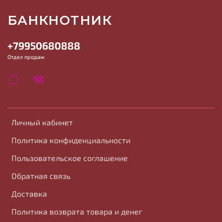
БАНКНОТНИК
+79950680888
Отдел продаж
Личный кабинет
Политика конфиденциальности
Пользовательское соглашение
Обратная связь
Доставка
Политика возврата товара и денег