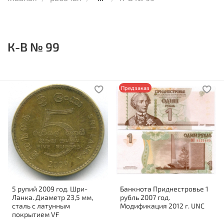
К-В № 99
Предзаказ
5 рупий 2009 год. Шри-
Банкнота Приднестровье 1
Ланка. Диаметр 23,5 мм,
рубль 2007 год.
сталь с латунным
Модификация 2012 г. UNC
покрытием VF