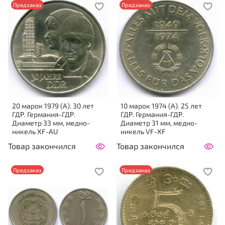
Предзаказ
Предзаказ
20 марок 1979 (A). 30 лет
10 марок 1974 (A). 25 лет
ГДР. Германия-ГДР.
ГДР. Германия-ГДР.
Диаметр 33 мм, медно-
Диаметр 31 мм, медно-
никель XF-AU
никель VF-XF
Товар закончился
Товар закончился
Предзаказ
Предзаказ