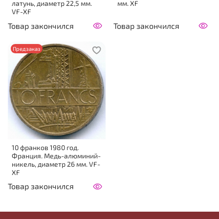
латунь, диаметр 22,5 мм.
мм. XF
VF-XF
Товар закончился
Товар закончился
Предзаказ
10 франков 1980 год.
Франция. Медь-алюминий-
никель, диаметр 26 мм. VF-
XF
Товар закончился