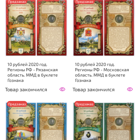
Предзаказ
Предзаказ
10 рублей 2020 год.
10 рублей 2020 год.
Регионы РФ - Рязанская
Регионы РФ - Московская
область. ММД в буклете
область. ММД в буклете
Гознака
Гознака
Товар закончился
Товар закончился
Предзаказ
Предзаказ