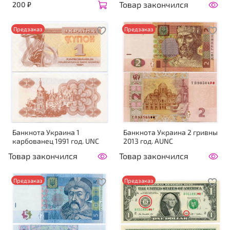
Товар закончился
200 ₽
Предзаказ
Предзаказ
Банкнота Украина 1
Банкнота Украина 2 гривны
карбованец 1991 год. UNC
2013 год. AUNC
Товар закончился
Товар закончился
Предзаказ
Предзаказ