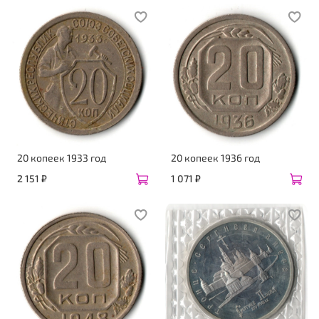
20 копеек 1933 год
20 копеек 1936 год
2 151 ₽
1 071 ₽