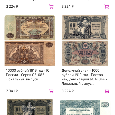
3 224 ₽
3 224 ₽
10000 рублей 1919 год - Юг
Денежный знак - 1000
России - Серия ЯЕ-085 -
рублей 1919 год - Ростов-
Локальный выпуск
на-Дону - Серия БО 61814 -
Локальный выпуск
2 341 ₽
3 224 ₽