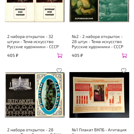
2 набора открыток - 32
№2 - 2 набора открыток -
штуки - Тема искусство
28 штук - Тема искусство
Русские художники - СССР
Русские художники - СССР
405 ₽
405 ₽
2 набора открыток - 28
№1 Плакат ВКПБ - Агитация