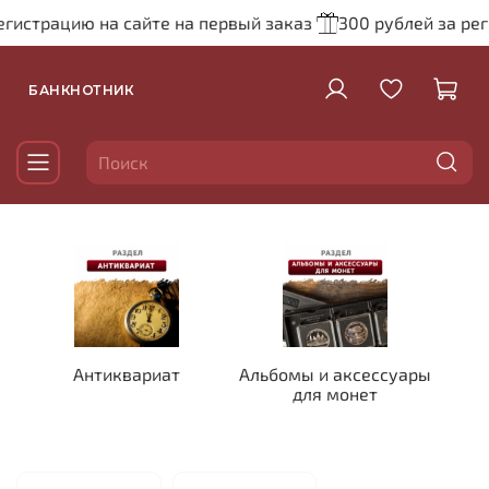
рацию на сайте на первый заказ
300 рублей за регистра
БАНКНОТНИК
Антиквариат
Альбомы и аксессуары
для монет