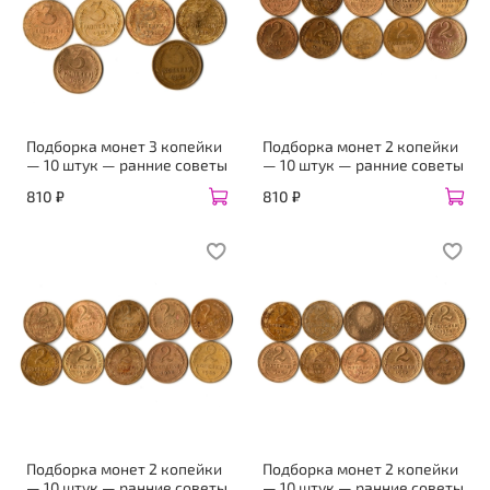
Подборка монет 3 копейки
Подборка монет 2 копейки
— 10 штук — ранние советы
— 10 штук — ранние советы
810 ₽
810 ₽
Подборка монет 2 копейки
Подборка монет 2 копейки
— 10 штук — ранние советы
— 10 штук — ранние советы