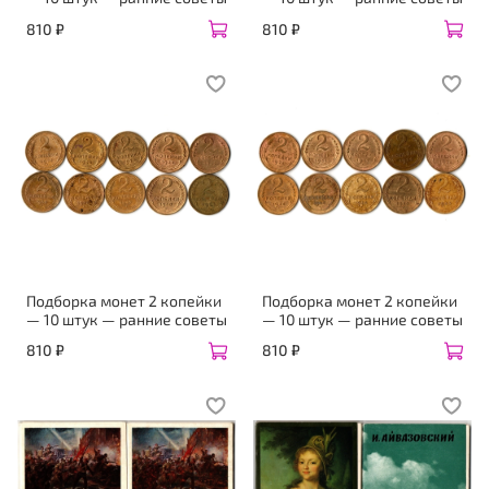
810 ₽
810 ₽
Подборка монет 2 копейки
Подборка монет 2 копейки
— 10 штук — ранние советы
— 10 штук — ранние советы
810 ₽
810 ₽