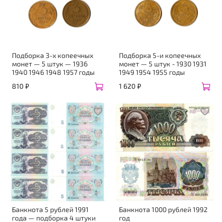
Подборка 3-х копеечных
Подборка 5-и копеечных
монет — 5 штук — 1936
монет — 5 штук - 1930 1931
1940 1946 1948 1957 годы
1949 1954 1955 годы
810 ₽
1 620 ₽
Банкнота 5 рублей 1991
Банкнота 1000 рублей 1992
года — подборка 4 штуки
год