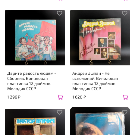
Дарите радость людям -
Андрей Эшпай - Не
Сборник. Виниловая
вспоминай. Виниловая
пластинка 12 дюймов.
пластинка 12 дюймов.
Мелодия СССР
Мелодия СССР
1 296 ₽
1 620 ₽