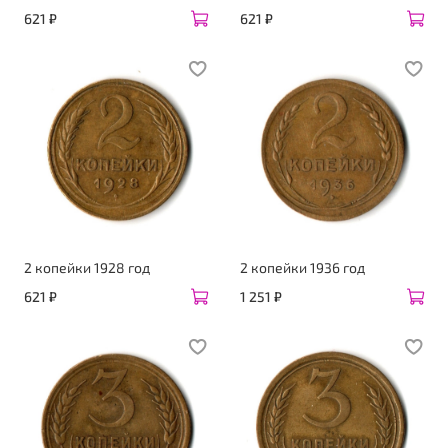
621 ₽
621 ₽
2 копейки 1928 год
2 копейки 1936 год
621 ₽
1 251 ₽