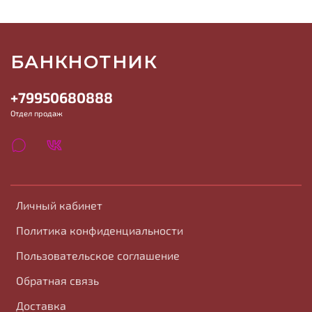
БАНКНОТНИК
+79950680888
Отдел продаж
Личный кабинет
Политика конфиденциальности
Пользовательское соглашение
Обратная связь
Доставка