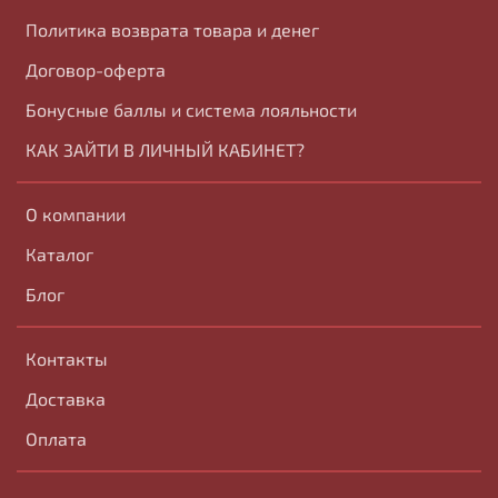
Политика возврата товара и денег
Договор-оферта
Бонусные баллы и система лояльности
КАК ЗАЙТИ В ЛИЧНЫЙ КАБИНЕТ?
О компании
Каталог
Блог
Контакты
Доставка
Оплата