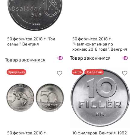
50 форинтов 2018 г. "Год
50 форинтов 2018 г.
семьи". Венгрия
"Чемпионат мира по
хоккею 2018 года". Венгрия
Товар закончился
Товар закончился
Предзаказ
-40%
Предзаказ
50 форинтов 2018 г.
10 филлеров. Венгрия. 1982