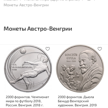
Монеты Австро-Венгрии
Монеты Австро-Венгрии
2000 форинтов. Чемпионат
2000 форинтов. Дьюла
мира по футболу 2018,
Бенцур Венгерский
Россия. Венгрия. 2018 г.
художник. Венгрия. 2019