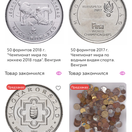
50 форинтов 2018 г.
50 форинтов 2017 г.
"Чемпионат мира по
Чемпионат мира по
хоккею 2018 года". Венгрия
водным видам спорта.
Венгрия
Товар закончился
Товар закончился
Предзаказ
Предзаказ