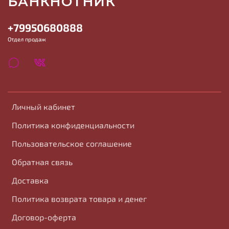
БАНКНОТНИК
+79950680888
Отдел продаж
Личный кабинет
Политика конфиденциальности
Пользовательское соглашение
Обратная связь
Доставка
Политика возврата товара и денег
Договор-оферта