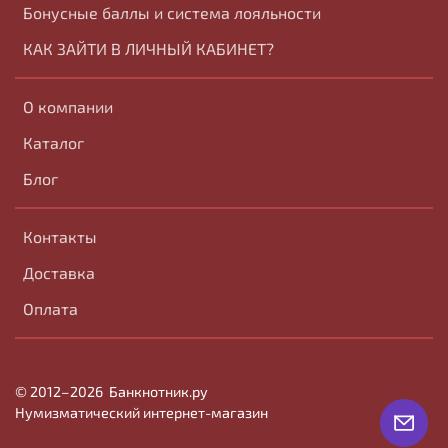
Бонусные баллы и система лояльности
КАК ЗАЙТИ В ЛИЧНЫЙ КАБИНЕТ?
О компании
Каталог
Блог
Контакты
Доставка
Оплата
© 2012–2026
Банк
нотник
.ру
Нумизматический интернет-магазин