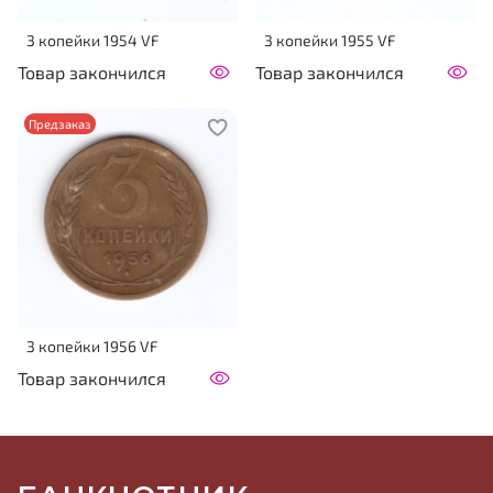
3 копейки 1954 VF
3 копейки 1955 VF
Товар закончился
Товар закончился
Предзаказ
3 копейки 1956 VF
Товар закончился