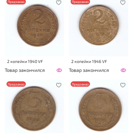
Предзаказ
Предзаказ
2 копейки 1940 VF
2 копейки 1946 VF
Товар закончился
Товар закончился
Предзаказ
Предзаказ