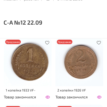
С-А №12 22.09
Предзаказ
Предзаказ
1 копейка 1933 VF-
2 копейки 1926 VF
Товар закончился
Товар закончился