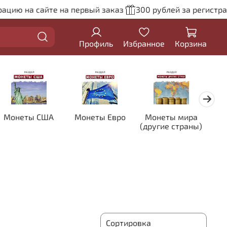
ацию на сайте на первый заказ
300 рублей за регистра
Профиль
Избранное
Корзина
Монеты США
Монеты Евро
Монеты мира
Кол
(другие страны)
цве