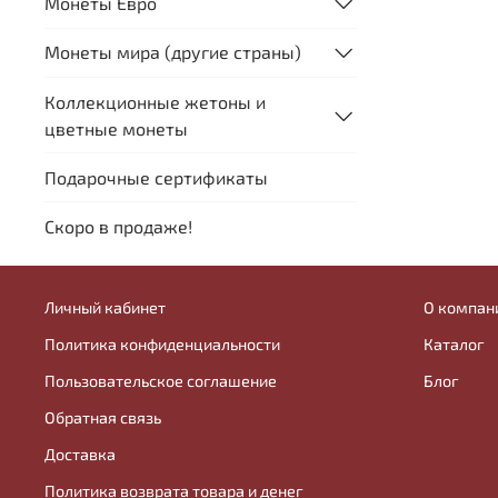
Монеты Евро
Монеты мира (другие страны)
Коллекционные жетоны и
цветные монеты
Подарочные сертификаты
Скоро в продаже!
Личный кабинет
О компан
Политика конфиденциальности
Каталог
Пользовательское соглашение
Блог
Обратная связь
Доставка
Политика возврата товара и денег