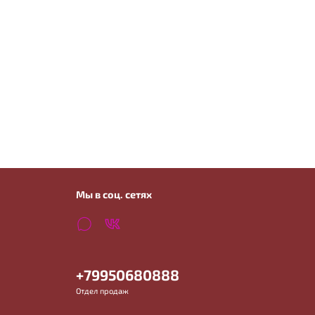
Мы в соц. сетях
+79950680888
Отдел продаж