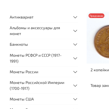
Предзаказ
Антиквариат
Альбомы и аксессуары для
монет
Банкноты
Монеты РСФСР и СССР (1917-
1991)
2 копейки
Монеты России
Монеты Российской Империи
Товар зак
(1700-1917)
Монеты США