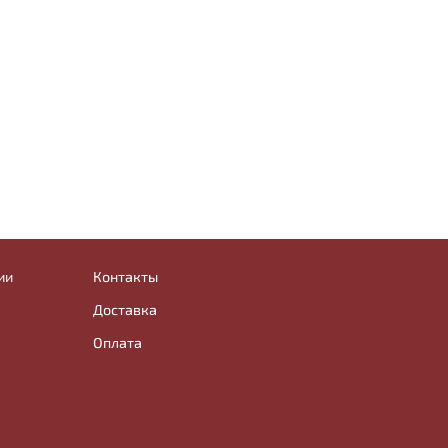
ии
Контакты
Доставка
Оплата