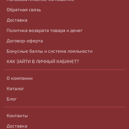
Обратная связь
Доставка
Политика возврата товара и денег
Договор-оферта
Бонусные баллы и система лояльности
КАК ЗАЙТИ В ЛИЧНЫЙ КАБИНЕТ?
О компании
Каталог
Блог
Контакты
Доставка