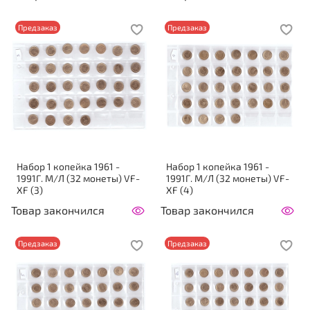
Предзаказ
Предзаказ
Набор 1 копейка 1961 -
Набор 1 копейка 1961 -
1991Г. М/Л (32 монеты) VF-
1991Г. М/Л (32 монеты) VF-
XF (3)
XF (4)
Товар закончился
Товар закончился
Предзаказ
Предзаказ