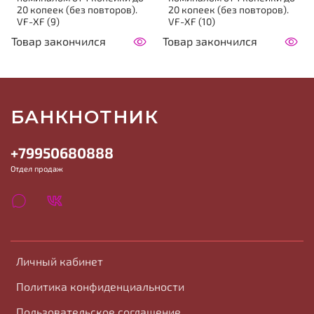
20 копеек (без повторов).
20 копеек (без повторов).
VF-XF (9)
VF-XF (10)
Товар закончился
Товар закончился
БАНКНОТНИК
+79950680888
Отдел продаж
Личный кабинет
Политика конфиденциальности
Пользовательское соглашение