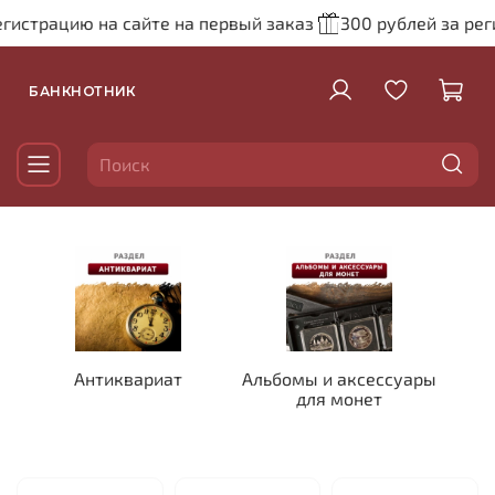
ацию на сайте на первый заказ
300 рублей за регистрац
БАНКНОТНИК
Антиквариат
Альбомы и аксессуары
для монет