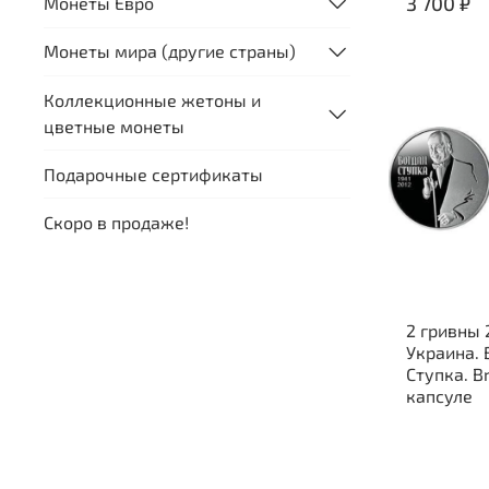
3 700 ₽
Монеты Евро
Монеты мира (другие страны)
Коллекционные жетоны и
цветные монеты
Подарочные сертификаты
Скоро в продаже!
2 гривны 
Украина. 
Ступка. B
капсуле