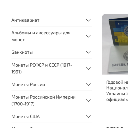
Антиквариат
Альбомы и аксессуары для
монет
Банкноты
Монеты РСФСР и СССР (1917-
1991)
Годовой н
Монеты России
Национал
Украины 2
Монеты Российской Империи
официаль
(1700-1917)
Монеты США