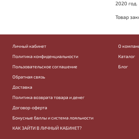
2020 год.
Товар зак
Личный кабинет
О компан
Политика конфиденциальности
Каталог
Пользовательское соглашение
Блог
Обратная связь
Доставка
Политика возврата товара и денег
Договор-оферта
Бонусные баллы и система лояльности
КАК ЗАЙТИ В ЛИЧНЫЙ КАБИНЕТ?