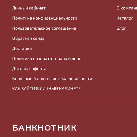
Личный кабинет
О компан
Политика конфиденциальности
Каталог
Пользовательское соглашение
Блог
Обратная связь
Доставка
Политика возврата товара и денег
Договор-оферта
Бонусные баллы и система лояльности
КАК ЗАЙТИ В ЛИЧНЫЙ КАБИНЕТ?
БАНКНОТНИК