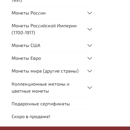
Монеты России
Монеты Российской Империи
(1700-1917)
Монеты США
Монеты Евро
Монеты мира (другие страны)
Коллекционные жетоны и
цветные монеты
Подарочные сертификаты
Скоро в продаже!