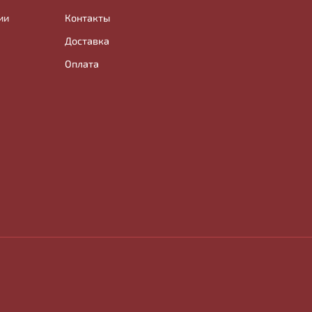
ии
Контакты
Доставка
Оплата