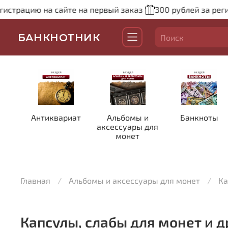
истрацию на сайте на первый заказ
300 рублей за регис
БАНКНОТНИК
Антиквариат
Альбомы и
Банкноты
аксессуары для
монет
Главная
Альбомы и аксессуары для монет
Ка
Капсулы, слабы для монет и д