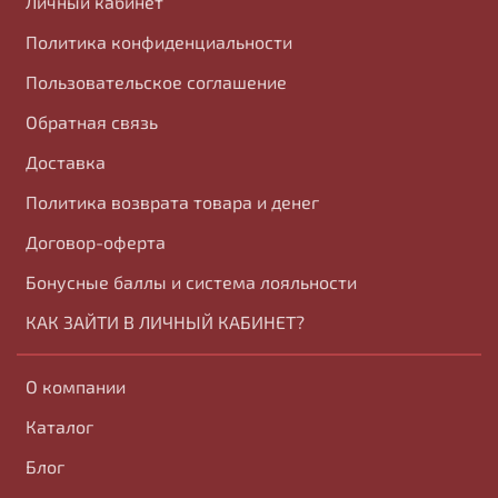
Личный кабинет
Политика конфиденциальности
Пользовательское соглашение
Обратная связь
Доставка
Политика возврата товара и денег
Договор-оферта
Бонусные баллы и система лояльности
КАК ЗАЙТИ В ЛИЧНЫЙ КАБИНЕТ?
О компании
Каталог
Блог