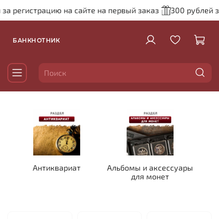
 за регистрацию на сайте на первый заказ
300 рублей з
БАНКНОТНИК
Антиквариат
Альбомы и аксессуары
для монет