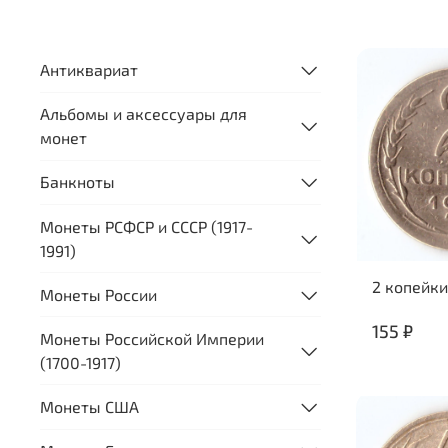
Антиквариат
Альбомы и аксессуары для
монет
Банкноты
Монеты РСФСР и СССР (1917-
1991)
2 копейки
Монеты России
155 ₽
Монеты Российской Империи
(1700-1917)
Монеты США