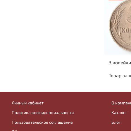
3 копейки
Товар зак
Личный кабинет
О компан
Политика конфиденциальности
Каталог
Пользовательское соглашение
Блог