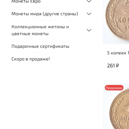
Монеты Евро
Монеты мира (другие страны)
Коллекционные жетоны и
цветные монеты
Подарочные сертификаты
5 копеек 
Скоро в продаже!
261 ₽
Предзаказ