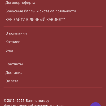
Договор-оферта
Бонусные баллы и система лояльности
КАК ЗАЙТИ В ЛИЧНЫЙ КАБИНЕТ?
О компании
Каталог
Блог
Контакты
Доставка
Оплата
© 2012–2026
Банк
нотник
.ру
Нумизматический интернет-магазин