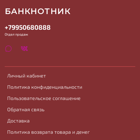
БАНКНОТНИК
+79950680888
Отдел продаж
Личный кабинет
Политика конфиденциальности
Пользовательское соглашение
Обратная связь
Доставка
Политика возврата товара и денег