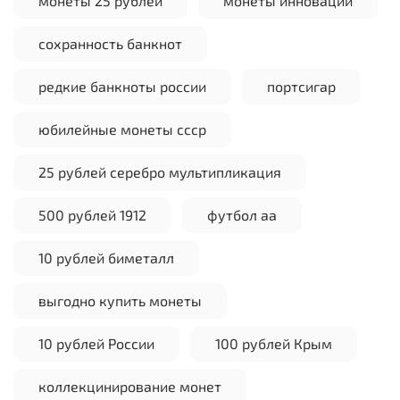
монеты 25 рублей
монеты инновации
сохранность банкнот
редкие банкноты россии
портсигар
юбилейные монеты ссср
25 рублей серебро мультипликация
500 рублей 1912
футбол аа
10 рублей биметалл
выгодно купить монеты
10 рублей России
100 рублей Крым
коллекцинирование монет