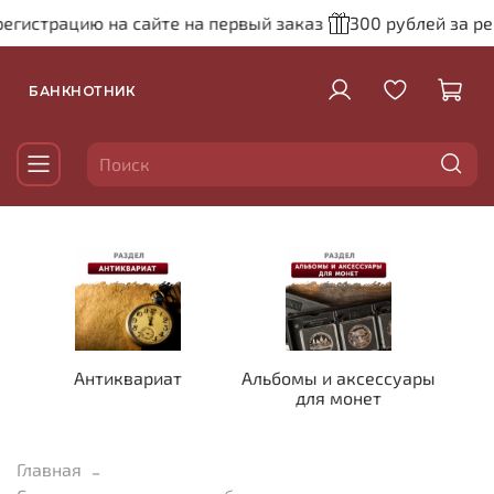
егистрацию на сайте на первый заказ
300 рублей за рег
БАНКНОТНИК
Антиквариат
Альбомы и аксессуары
для монет
Главная