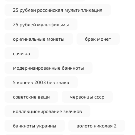
25 рублей российская мультипликация
25 рублей мультфильмы
оригинальные монеты
брак монет
сочи аа
модернизированные банкноты
5 копеек 2003 без знака
советские вещи
червонцы ссср
коллекционирование значков
банкноты украины
золото николая 2