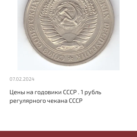
07.02.2024
Цены на годовики СССР . 1 рубль
регулярного чекана СССР