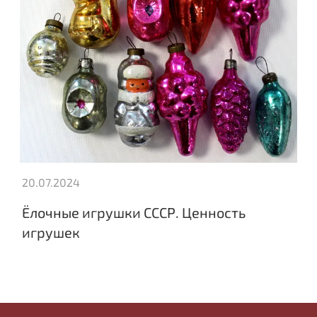
20.07.2024
Ёлочные игрушки СССР. Ценность
игрушек