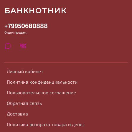
БАНКНОТНИК
+79950680888
Отдел продаж
Личный кабинет
Политика конфиденциальности
Пользовательское соглашение
Обратная связь
Доставка
Политика возврата товара и денег