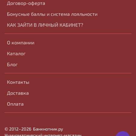
Договор-оферта
Бонусные баллы и система лояльности
КАК ЗАЙТИ В ЛИЧНЫЙ КАБИНЕТ?
О компании
Каталог
Блог
Контакты
Доставка
Оплата
© 2012–2026
Банк
нотник
.ру
Нумизматический интернет-магазин