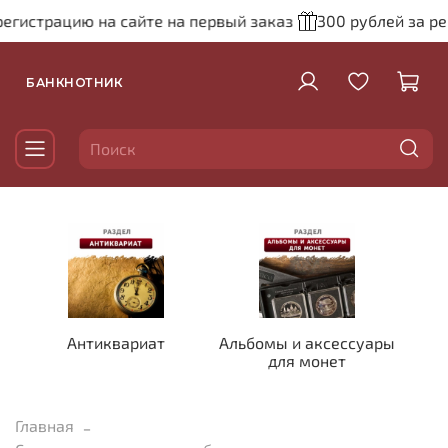
егистрацию на сайте на первый заказ
300 рублей за рег
БАНКНОТНИК
Антиквариат
Альбомы и аксессуары
для монет
Главная