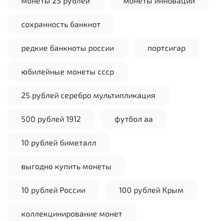
монеты 25 рублей
монеты инновации
сохранность банкнот
редкие банкноты россии
портсигар
юбилейные монеты ссср
25 рублей серебро мультипликация
500 рублей 1912
футбол аа
10 рублей биметалл
выгодно купить монеты
10 рублей России
100 рублей Крым
коллекцинирование монет