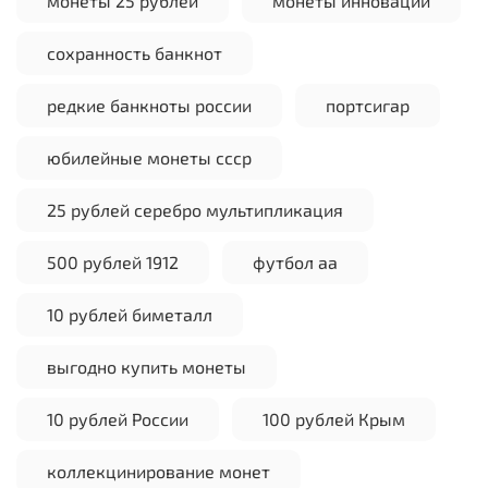
монеты 25 рублей
монеты инновации
сохранность банкнот
редкие банкноты россии
портсигар
юбилейные монеты ссср
25 рублей серебро мультипликация
500 рублей 1912
футбол аа
10 рублей биметалл
выгодно купить монеты
10 рублей России
100 рублей Крым
коллекцинирование монет