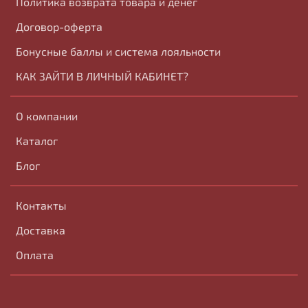
Политика возврата товара и денег
Договор-оферта
Бонусные баллы и система лояльности
КАК ЗАЙТИ В ЛИЧНЫЙ КАБИНЕТ?
О компании
Каталог
Блог
Контакты
Доставка
Оплата