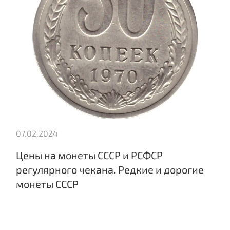
07.02.2024
Цены на монеты СССР и РСФСР
регулярного чекана. Редкие и дорогие
монеты СССР