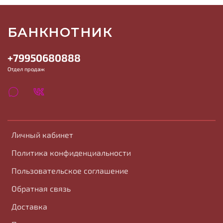
БАНКНОТНИК
+79950680888
Отдел продаж
Личный кабинет
Политика конфиденциальности
Пользовательское соглашение
Обратная связь
Доставка