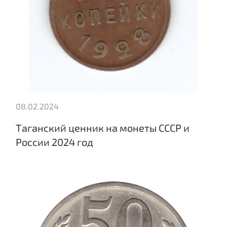
08.02.2024
Таганский ценник на монеты СССР и
России 2024 год