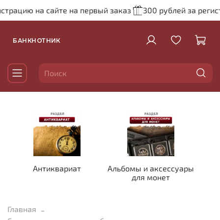
страцию на сайте на первый заказ
300 рублей за регист
БАНКНОТНИК
Антиквариат
Альбомы и аксессуары
для монет
Главная