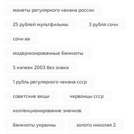
монеты регулярного чекана россии
25 рублей мультфильмы
3 рубля сочи
сочи аа
модернизированные банкноты
5 копеек 2003 без знака
1 рубль регулярного чекана ссср
советские вещи
червонцы ссср
коллекционирование значков
банкноты украины
золото николая 2