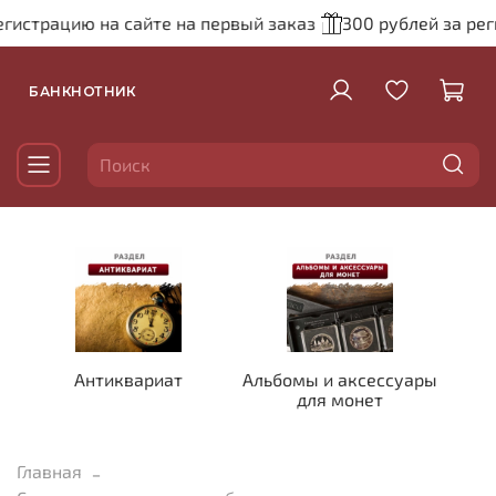
гистрацию на сайте на первый заказ
300 рублей за реги
БАНКНОТНИК
Антиквариат
Альбомы и аксессуары
для монет
Главная