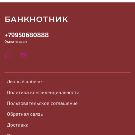
БАНКНОТНИК
+79950680888
Отдел продаж
Личный кабинет
Политика конфиденциальности
Пользовательское соглашение
Обратная связь
Доставка