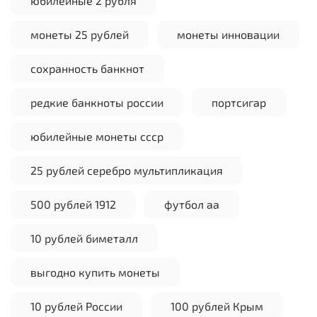
юбилейные 2 рубля
монеты 25 рублей
монеты инновации
сохранность банкнот
редкие банкноты россии
портсигар
юбилейные монеты ссср
25 рублей серебро мультипликация
500 рублей 1912
футбол аа
10 рублей биметалл
выгодно купить монеты
10 рублей России
100 рублей Крым