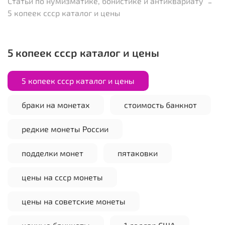
Статьи по нумизматике, бонистике и антиквариату
5 копеек ссср каталог и цены
5 копеек ссср каталог и цены
5 копеек ссср каталог и цены
браки на монетах
стоимость банкнот
редкие монеты России
подделки монет
пятаковки
цены на ссср монеты
цены на советские монеты