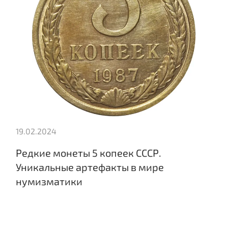
19.02.2024
Редкие монеты 5 копеек СССР.
Уникальные артефакты в мире
нумизматики