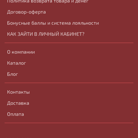
Политика возврата товара и денег
Договор-оферта
Бонусные баллы и система лояльности
КАК ЗАЙТИ В ЛИЧНЫЙ КАБИНЕТ?
О компании
Каталог
Блог
Контакты
Доставка
Оплата